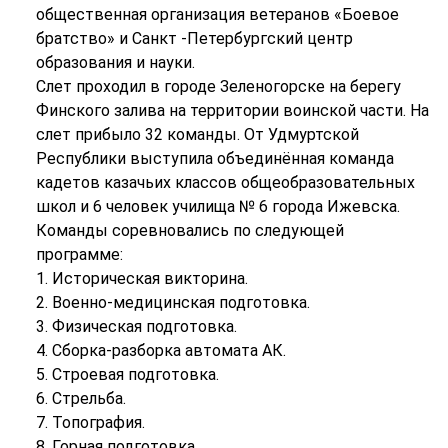
общественная организация ветеранов «Боевое
братство» и Санкт -Петербургский центр
образования и науки.
Слет проходил в городе Зеленогорске на берегу
Финского залива на территории воинской части. На
слет прибыло 32 команды. От Удмуртской
Республики выступила объединённая команда
кадетов казачьих классов общеобразовательных
школ и 6 человек училища № 6 города Ижевска.
Команды соревновались по следующей
программе:
1. Историческая викторина.
2. Военно-медицинская подготовка.
3. Физическая подготовка.
4. Сборка-разборка автомата АК.
5. Строевая подготовка.
6. Стрельба.
7. Топография.
8. Горная подготовка.