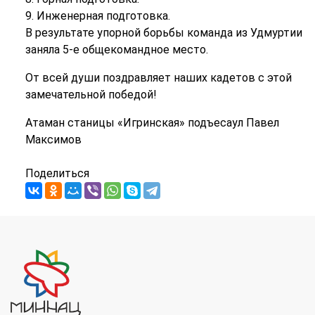
9. Инженерная подготовка.
В результате упорной борьбы команда из Удмуртии
заняла 5-е общекомандное место.
От всей души поздравляет наших кадетов с этой
замечательной победой!
Атаман станицы «Игринская» подъесаул Павел
Максимов
Поделиться