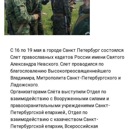
С 16 по 19 мая в городе Санкт Петербург состоялся
Слет православных кадетов России имени Святого
Александра Невского. Слет проводился по
благословлению Высокопреосвященнейшего
Владимира, Митрополита Санкт-Петербургского и
Ладожского.
Организаторами Слёта выступили Отдел по
взаимодействию с Вооруженными силами и
правоохранительными учреждениями Санкт-
Петербургской епархией., Отдел по
взаимодействию с казачеством Санкт-
Петербургской епархии, Всероссийская