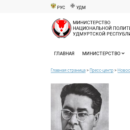
РУС
УДМ
ГЛАВНАЯ
МИНИСТЕРСТВО
Главная страница
>
Пресс-центр
>
Новос