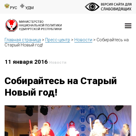
РУС
УДМ
Главная страница
>
Пресс-центр
>
Новости
>
Собирайтесь на
Старый Новый год!
11 января 2016
Новости
Собирайтесь на Старый
Новый год!