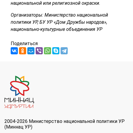
национальной или религиозной окраски.
Организаторы: Министерство национальной
политики УР, БУ УР «Дом Дружбы народов»,
национально-культурные объединения УР
Поделиться
2004-2026 Министерство национальной политики УР
(Миннац УР)