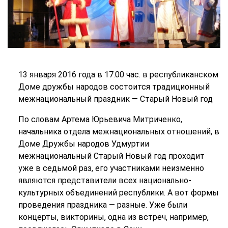
13 января 2016 года в 17.00 час. в республиканском
Доме дружбы народов состоится традиционный
межнациональный праздник — Старый Новый год
По словам Артема Юрьевича Митриченко,
начальника отдела межнациональных отношений, в
Доме Дружбы народов Удмуртии
межнациональный Старый Новый год проходит
уже в седьмой раз, его участниками неизменно
являются представители всех национально-
культурных объединений республики. А вот формы
проведения праздника — разные. Уже были
концерты, викторины, одна из встреч, например,