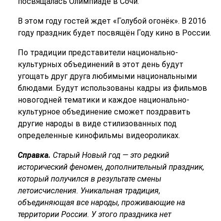
посвящалась Олимпиаде в Сочи.
В этом году гостей ждет «Голубой огонёк». В 2016
году праздник будет посвящён Году кино в России.
По традиции представители национально-
культурных объединений в этот день будут
угощать друг друга любимыми национальными
блюдами. Будут использованы кадры из фильмов
новогодней тематики и каждое национально-
культурное объединение сможет поздравить
другие народы в виде стилизованных под
определенные кинофильмы видеороликах.
Справка.
Старый Новый год — это редкий
исторический феномен, дополнительный праздник,
который получился в результате смены
летоисчисления. Уникальная традиция,
объединяющая все народы, проживающие на
территории России. У этого праздника нет