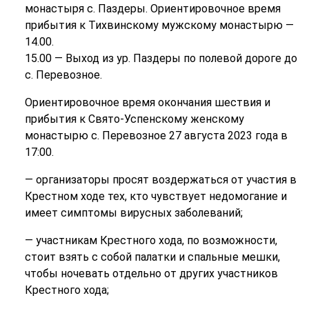
монастыря с. Паздеры. Ориентировочное время
прибытия к Тихвинскому мужскому монастырю —
14.00.
15.00 — Выход из ур. Паздеры по полевой дороге до
с. Перевозное.
Ориентировочное время окончания шествия и
прибытия к Свято-Успенскому женскому
монастырю с. Перевозное 27 августа 2023 года в
17:00.
— организаторы просят воздержаться от участия в
Крестном ходе тех, кто чувствует недомогание и
имеет симптомы вирусных заболеваний;
— участникам Крестного хода, по возможности,
стоит взять с собой палатки и спальные мешки,
чтобы ночевать отдельно от других участников
Крестного хода;