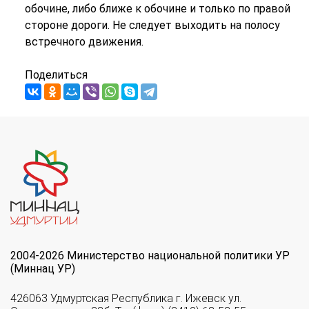
обочине, либо ближе к обочине и только по правой
стороне дороги. Не следует выходить на полосу
встречного движения.
Поделиться
2004-2026 Министерство национальной политики УР
(Миннац УР)
426063 Удмуртская Республика г. Ижевск ул.