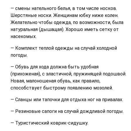
— смены нательного белья, в том числе носков.
Шерстяные носки. Женщинам юбку ниже колен.
Желательно чтобы одежда, по возможности, была
натуральная (дышащая). Хорошо иметь сетку от
насекомых.
— Комплект теплой одежды на случай холодной
погоды.
— Обувь для хода должна быть удобная
(прихоженая), с эластичной, пружинящей подошвой.
Новая, малоношеная обувь, как правило,
способствует быстрому появлению мозолей.
— Сланцы или тапочки для отдыха ног на привалах.
— Резиновые сапоги на случай дождливой погоды.
— Туристический коврик-сидушку.