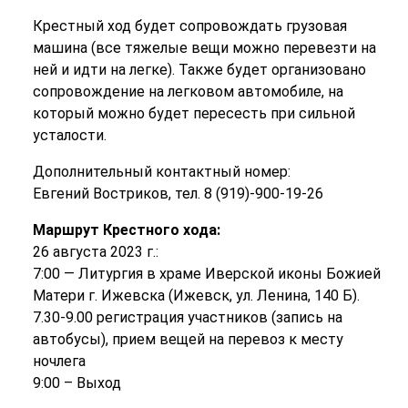
Крестный ход будет сопровождать грузовая
машина (все тяжелые вещи можно перевезти на
ней и идти на легке). Также будет организовано
сопровождение на легковом автомобиле, на
который можно будет пересесть при сильной
усталости.
Дополнительный контактный номер:
Евгений Востриков, тел. 8 (919)-900-19-26
Маршрут Крестного хода:
26 августа 2023 г.:
7:00 — Литургия в храме Иверской иконы Божией
Матери г. Ижевска (Ижевск, ул. Ленина, 140 Б).
7.30-9.00 регистрация участников (запись на
автобусы), прием вещей на перевоз к месту
ночлега
9:00 – Выход