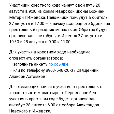
Участники крестного хода начнут свой путь 26
августа в 9:00 из храма Иверской иконы Божией
Матери г.Ижевска. Паломники прибудут в обитель
27 августа в 17:00 — к началу всенощного бдения на
престольный праздник монастыря. Обратно будут
организованы автобусы в Ижевск 27 августа в
19:30 и 28 августа в 9:00 и 11:00.
Для участия в крестном ходе необходимо
оповестить организаторов:
— заполнить анкету
по ссылке
— или по телефону 8963-548-20-37 Священник
Алексей Артемьев
Для желающих принять участие в престольных
торжествах в монастыре с. Перевозное без
участия в крестном ходе будет организован
автобус 28 августа 6:00 от собора Александра
Невского г. Ижевска.