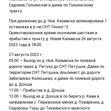
Садовая, Гольянская и далее по Гольянскому
тракту.
При движении до д. Нов. Казмаска запланирована 1
остановка в р-не СНТ Геолог–2.
Ориентировочное время окончания шествия и
прибытия к пункту д. Новая Казмаска 26 августа
2023 года в 18.00.
27 августа 2023 г.:
05.00 — Выход из д. Нов. Казмаска по полевой
дороге через д. Петухи до СНТ Петушки. Далее по
территории СНТ Петушки, Альпинист до дороги
Забегалово-Колюшево, и далее по полевой дороге
до д. Докша.
11:00 – Прибытие в д. Докша.
12.00 – Выход из д. Докша в по берегу р. Кама в
направлении с. Перевозное минуя д. Поваренки, д.
Сидоровы Горы до Тихвинского мужского