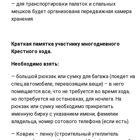
— для транспортировки палаток и спальных
мешков будет организована передвижная камера
хранения.
Краткая памятка участнику многодневного
Крестного хода.
Необходимо взять:
— большой рюкзак или сумку для багажа (поедет на
спец.автомобиле, перевозящим вещи) – в него
помещается все, что не требуется во время хода,
но потребуется на остановках, для ночлега. На
рюкзак или сумку необходимо прикрепить
именную бирку с указанием имени, фамилии
владельца, номер сотового телефона (если есть).
— Коврик – пенку (строительный утеплитель