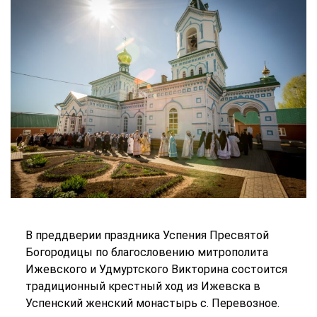
В преддверии праздника Успения Пресвятой
Богородицы по благословению митрополита
Ижевского и Удмуртского Викторина состоится
традиционный крестный ход из Ижевска в
Успенский женский монастырь с. Перевозное.