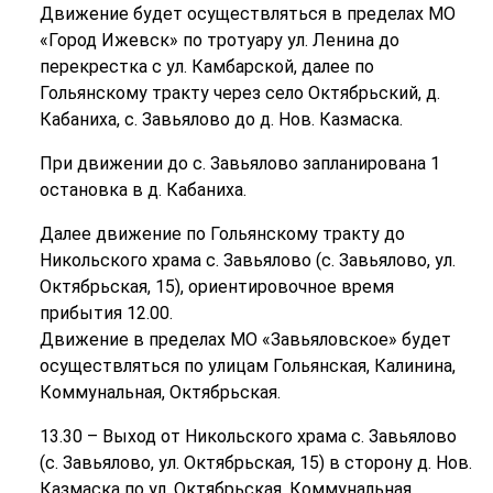
Движение будет осуществляться в пределах МО
«Город Ижевск» по тротуару ул. Ленина до
перекрестка с ул. Камбарской, далее по
Гольянскому тракту через село Октябрьский, д.
Кабаниха, с. Завьялово до д. Нов. Казмаска.
При движении до с. Завьялово запланирована 1
остановка в д. Кабаниха.
Далее движение по Гольянскому тракту до
Никольского храма с. Завьялово (с. Завьялово, ул.
Октябрьская, 15), ориентировочное время
прибытия 12.00.
Движение в пределах МО «Завьяловское» будет
осуществляться по улицам Гольянская, Калинина,
Коммунальная, Октябрьская.
13.30 – Выход от Никольского храма с. Завьялово
(с. Завьялово, ул. Октябрьская, 15) в сторону д. Нов.
Казмаска по ул. Октябрьская, Коммунальная,