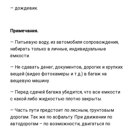
— дождевик.
Примечания.
— Питьевую воду, из автомобиля сопровождения,
набирать только в личные, индивидуальные
ёмкости.
— Не сдавать денег, документов, дорогих и хрупких
вещей (видео фотокамеры и т.д.) в багаж на
вещевую машину.
— Перед сдачей багажа убедится, что все емкости
с какой либо жидкостью плотно закрыты.
— Часть пути предстоит по лесным, грунтовым
дорогам. Так же по асфальту. При движении по
автодорогам – по возможности, двигаться по