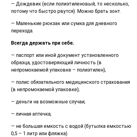
— Дождевик (если полиэтиленовый, то несколько,
потому что быстро рвутся). Можно брать зонт.
— Маленькие рюкзак или сумка для дневного
перехода.
Всегда держать при себе.
— паспорт или иной документ установленного
образца, удостоверяющий личность (в
непромокаемой упаковке – полиэтилен);
— полис обязательного медицинского страхования
(в непромокаемой упаковке);
— деньги на возможные случаи;
— личная аптечка;
— не большая емкость с водой (бутылка емкостью
0,5 – 1 литр или фляжка).