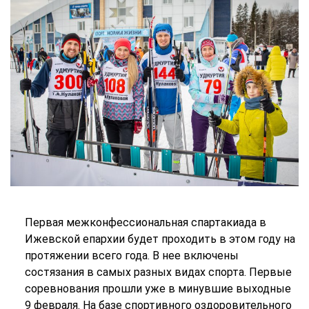
Первая межконфессиональная спартакиада в
Ижевской епархии будет проходить в этом году на
протяжении всего года. В нее включены
состязания в самых разных видах спорта. Первые
соревнования прошли уже в минувшие выходные
9 февраля. На базе спортивного оздоровительного