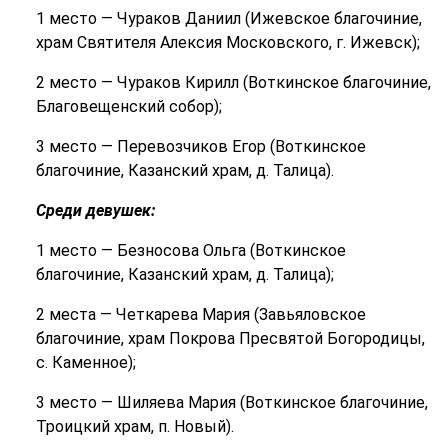
1 место — Чураков Даниил (Ижевское благочиние,
храм Святителя Алексия Московского, г. Ижевск);
2 место — Чураков Кирилл (Воткинское благочиние,
Благовещенский собор);
3 место — Перевозчиков Егор (Воткинское
благочиние, Казанский храм, д. Талица).
Среди девушек:
1 место — Безносова Ольга (Воткинское
благочиние, Казанский храм, д. Талица);
2 места — Четкарева Мария (Завьяловское
благочиние, храм Покрова Пресвятой Богородицы,
с. Каменное);
3 место — Шиляева Мария (Воткинское благочиние,
Троицкий храм, п. Новый).