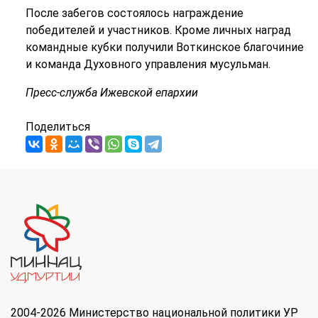
После забегов состоялось награждение
победителей и участников. Кроме личных наград
командные кубки получили Воткинское благочиние
и команда Духовного управления мусульман.
Пресс-служба Ижевской епархии
Поделиться
2004-2026 Министерство национальной политики УР