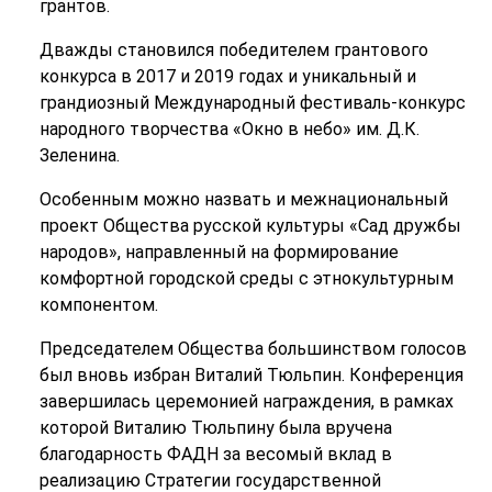
грантов.
Дважды становился победителем грантового
конкурса в 2017 и 2019 годах и уникальный и
грандиозный Международный фестиваль-конкурс
народного творчества «Окно в небо» им. Д.К.
Зеленина.
Особенным можно назвать и межнациональный
проект Общества русской культуры «Сад дружбы
народов», направленный на формирование
комфортной городской среды с этнокультурным
компонентом.
Председателем Общества большинством голосов
был вновь избран Виталий Тюльпин. Конференция
завершилась церемонией награждения, в рамках
которой Виталию Тюльпину была вручена
благодарность ФАДН за весомый вклад в
реализацию Стратегии государственной