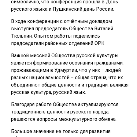
символично, что конференция прошла в День
русского языка и Пушкинский день России.
В ходе конференции с отчётным докладом
выступил председатель Общества Виталий
Тюльпин. Опытом работы поделились
председатели районных отделений ОРК.
Важной миссией Общества русской культуры
является формирование осознания гражданами,
проживающими в Удмуртии, что у них – людей
разных национальностей – общая страна, что их
объединяют общие ценности и традиции, великая
русская культура, русский язык.
Благодаря работе Общества актуализируются
традиционные ценности русского народа,
решаются вопросы межкультурного обмена.
Большое значение не только для развития