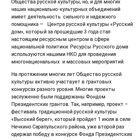
Общества русской культуры, но, и для многих
наших национально-культурных объединений
имеет деятельность сильного и надежного
помощника — Центра русской культуры «Русский
дом», который за прошедшие 3 года стал
настоящим ресурсным центром в сфере
национальной политики. Ресурсы Русского дома
используются нашими НКО для проведения
многонациональных и массовых мероприятий.
На протяжении многих лет Общество русской
культуры активно участвует в грантовых
конкурсах разного уровня. Многие проекты
заслуженно были поддержаны Фондом
Президентских грантов. Так, например, проект –
фестиваль традиционной русской культуры
«Высокий берег», который пройдет 1 июля в селе
Нечкино Сарапульского района, уже второй раз
одержал победу в конкурсе Фонда Президентских