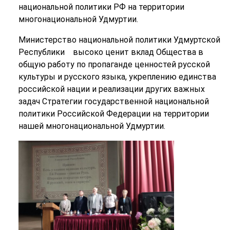
национальной политики РФ на территории
многонациональной Удмуртии.
Министерство национальной политики Удмуртской
Республики высоко ценит вклад Общества в
общую работу по пропаганде ценностей русской
культуры и русского языка, укреплению единства
российской нации и реализации других важных
задач Стратегии государственной национальной
политики Российской Федерации на территории
нашей многонациональной Удмуртии.