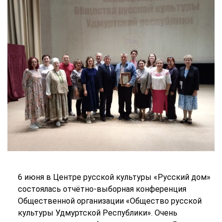
6 июня в Центре русской культуры «Русский дом»
состоялась отчётно-выборная конференция
Общественной организации «Общество русской
культуры Удмуртской Республики». Очень