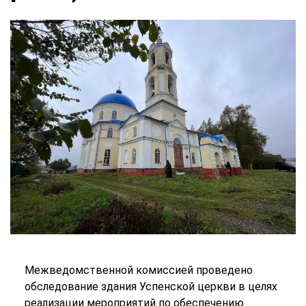
Межведомственной комиссией проведено
обследование здания Успенской церкви в целях
реализации мероприятий по обеспечению