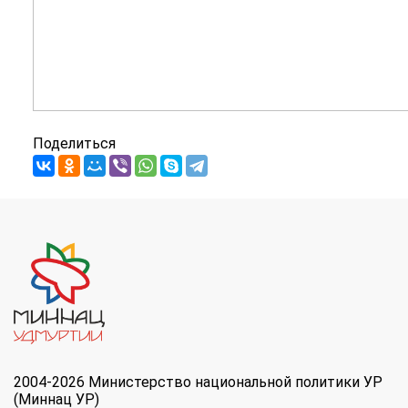
Поделиться
2004-2026 Министерство национальной политики УР
(Миннац УР)