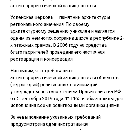
антитеррористической защищенности.
Успенская церковь — памятник архитектуры
регионального значения. По своему
архитектурному решению уникален и является
одним из немногих сохранившихся в республике 2-
х этажных храмов. В 2006 году на средства
благотворителей проведена его частичная
реставрация и консервация.
Напомним, что требования к
антитеррористической защищенности объектов
(территорий) религиозных организаций
утверждены постановлением Правительства РФ
от 5 сентября 2019 года № 1165 и обязательны для
исполнения всеми религиозными организациями.
За невыполнение указанных требований
предусмотрена административная