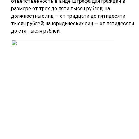
ответственность в виде штрафа для граждан в
размере от трех до пяти тысяч рублей; на
должностных лиц — от тридцати до пятидесяти
тысяч рублей; на юридических лиц — от пятидесяти
до ста тысяч рублей.