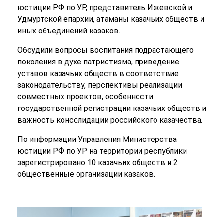
юстиции РФ по УР, представитель Ижевской и
Удмуртской епархии, атаманы казачьих обществ и
иных объединений казаков.
Обсудили вопросы воспитания подрастающего
поколения в духе патриотизма, приведение
уставов казачьих обществ в соответствие
законодательству, перспективы реализации
совместных проектов, особенности
государственной регистрации казачьих обществ и
важность консолидации российского казачества.
По информации Управления Министерства
юстиции РФ по УР на территории республики
зарегистрировано 10 казачьих обществ и 2
общественные организации казаков.