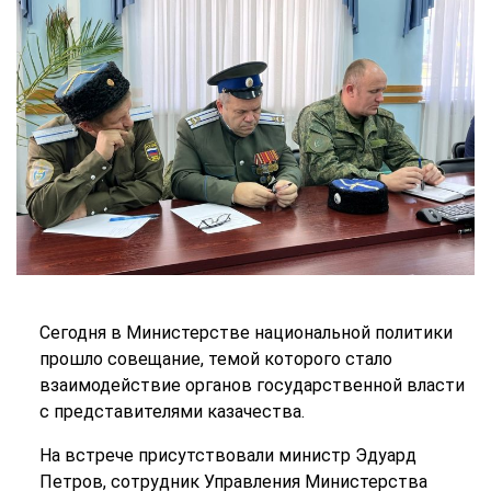
Сегодня в Министерстве национальной политики
прошло совещание, темой которого стало
взаимодействие органов государственной власти
с представителями казачества.
На встрече присутствовали министр Эдуард
Петров, сотрудник Управления Министерства