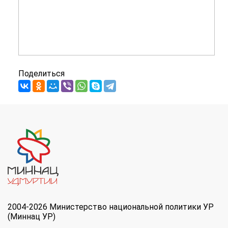
Поделиться
2004-2026 Министерство национальной политики УР
(Миннац УР)