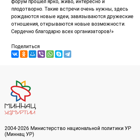
форум прошёл ярко, живо, интересно и
плодотворно. Такие встречи очень нужны, здесь
рождаются новые идеи, завязываются дружеские
отношения, открываются новые возможности.
Сердечно благодарю всех организаторов!»
Поделиться
2004-2026 Министерство национальной политики УР
(Миннац УР)