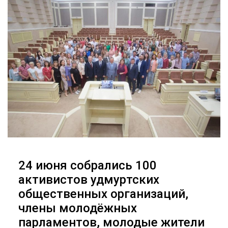
24 июня собрались 100
активистов удмуртских
общественных организаций,
члены молодёжных
парламентов, молодые жители