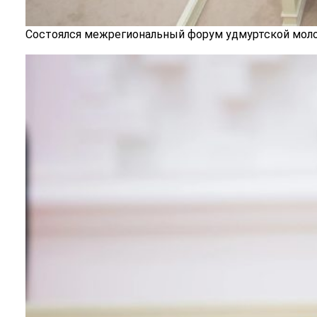
Состоялся межрегиональный форум удмуртской моло