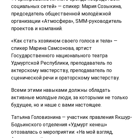
социальных сетей» — спикер: Мария Созыкина,
председатель общественной молодёжной
организации «Атмосфера», SMM-руководитель
проектов и компаний.
«Как стать хозяином своего голоса и тела» —
спикер Марина Самсонова, артист
Государственного национального театра
Удмуртской Республики, преподаватель по
актерскому мастерству, преподаватель по
сценической речи и ораторскому мастерству.
Всеми этими навыками должны обладать
активные молодые люди, за которыми не только
будущее, но и наше с вами настоящее.
Татьяна Головизнина — участник правления Якшур-
Бодьинского отделения «Удмурт кенеш»
отозвалась о мероприятии: «На мой взгляд,