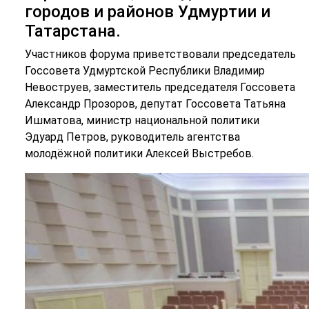
городов и районов Удмуртии и
Татарстана.
Участников форума приветствовали председатель
Госсовета Удмуртской Республики Владимир
Невоструев, заместитель председателя Госсовета
Александр Прозоров, депутат Госсовета Татьяна
Ишматова, министр национальной политики
Эдуард Петров, руководитель агентства
молодёжной политики Алексей Выстребов.