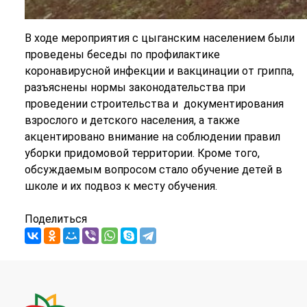
В ходе мероприятия с цыганским населением были
проведены беседы по профилактике
коронавирусной инфекции и вакцинации от гриппа,
разъяснены нормы законодательства при
проведении строительства и документирования
взрослого и детского населения, а также
акцентировано внимание на соблюдении правил
уборки придомовой территории. Кроме того,
обсуждаемым вопросом стало обучение детей в
школе и их подвоз к месту обучения.
Поделиться