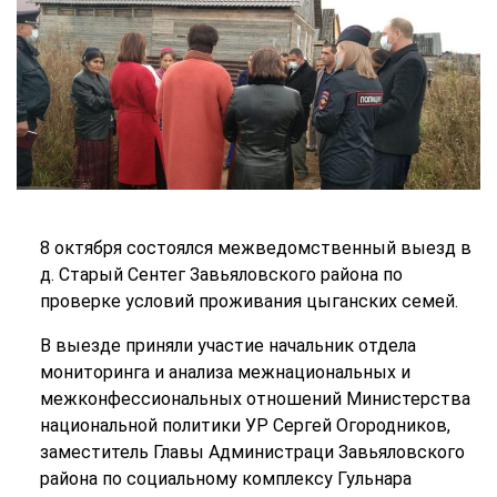
8 октября состоялся межведомственный выезд в
д. Старый Сентег Завьяловского района по
проверке условий проживания цыганских семей.
В выезде приняли участие начальник отдела
мониторинга и анализа межнациональных и
межконфессиональных отношений Министерства
национальной политики УР Сергей Огородников,
заместитель Главы Администраци Завьяловского
района по социальному комплексу Гульнара