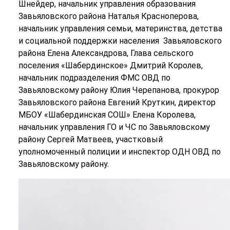
Шнейдер, начальник управления образования
Завьяловского района Наталья Красноперова,
начальник управления семьи, материнства, детства
и социальной поддержки населения Завьяловского
района Елена Александрова, Глава сельского
поселения «Шабердинское» Дмитрий Королев,
начальник подразделения ФМС ОВД по
Завьяловскому району Юлия Черепанова, прокурор
Завьяловского района Евгений Круткин, директор
МБОУ «Шабердинская СОШ» Елена Королева,
начальник управления ГО и ЧС по Завьяловскому
району Сергей Матвеев, участковый
уполномоченный полиции и инспектор ОДН ОВД по
Завьяловскому району.