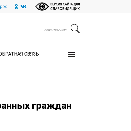
прос
ОБРАТНАЯ СВЯЗЬ
ранных граждан