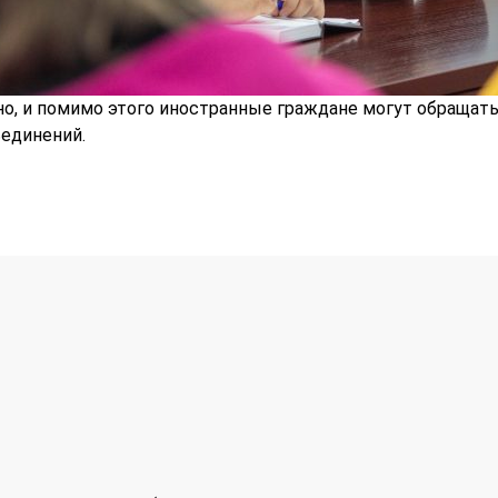
о, и помимо этого иностранные граждане могут обращать
единений.