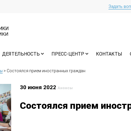
Задать во
ДЕЯТЕЛЬНОСТЬ
ПРЕСС-ЦЕНТР
КОНТАКТЫ
сы
>
Состоялся прием иностранных граждан
30 июня 2022
Анонсы
Состоялся прием иност