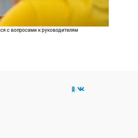
ся с вопросами к руководителям