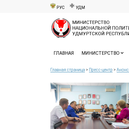
РУС
УДМ
ГЛАВНАЯ
МИНИСТЕРСТВО
Главная страница
>
Пресс-центр
>
Анон