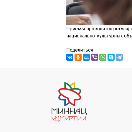
Приёмы проводятся регулярн
национально-культурных объ
Поделиться