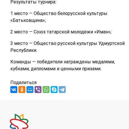
Результаты турнира:
1 место — Общество белорусской культуры
«Батьковщина»;
2 место — Союз татарской молодёжи «Иман»;
3 место — Общество русской культуры Удмуртской
Республики.
Команды — победители награждены медалями,
кубками, дипломами и ценными призами.
Поделиться