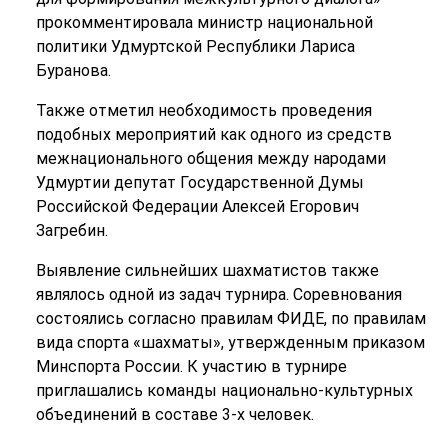
прокомментировала министр национальной
политики Удмуртской Республики Лариса
Буранова.
Также отметил необходимость проведения
подобных мероприятий как одного из средств
межнационального общения между народами
Удмуртии депутат Государственной Думы
Российской Федерации Алексей Егорович
Загребин.
Выявление сильнейших шахматистов также
являлось одной из задач турнира. Соревнования
состоялись согласно правилам ФИДЕ, по правилам
вида спорта «шахматы», утвержденным приказом
Минспорта России. К участию в турнире
приглашались команды национально-культурных
объединений в составе 3-х человек.