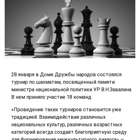
28 января в Доме Дружбы народов состоялся
турнир по шахматам, посвященный памяти
министра национальной политики УР В.Н.Завалина.
В нем приняло участие 18 команд.
«Проведение таких турниров становится уже
традицией. Взаимодействие различных
национальных культур, различных возрастных
категорий всегда создаёт благоприятную среду
для формирования межкультурного диалога» —