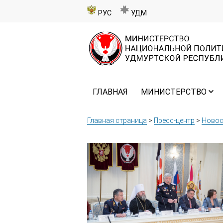
РУС
УДМ
ГЛАВНАЯ
МИНИСТЕРСТВО
Главная страница
>
Пресс-центр
>
Новос