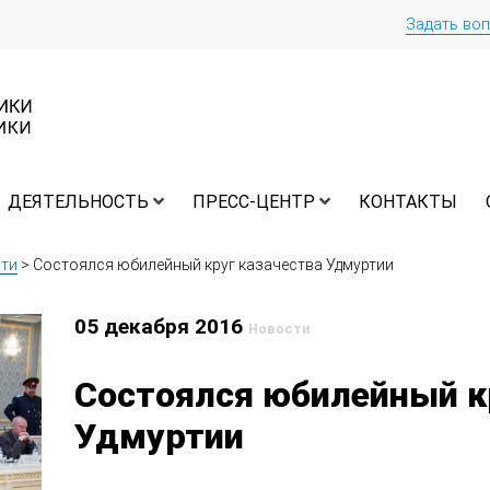
Задать во
ДЕЯТЕЛЬНОСТЬ
ПРЕСС-ЦЕНТР
КОНТАКТЫ
ти
>
Состоялся юбилейный круг казачества Удмуртии
05 декабря 2016
Новости
Состоялся юбилейный к
Удмуртии