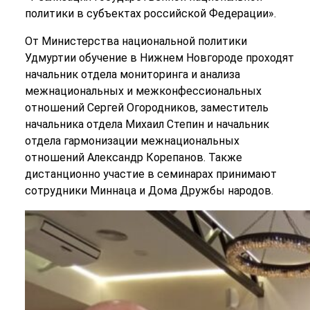
политики в субъектах российской Федерации».
От Министерства национальной политики
Удмуртии обучение в Нижнем Новгороде проходят
начальник отдела мониторинга и анализа
межнациональных и межконфессиональных
отношений Сергей Огородников, заместитель
начальника отдела Михаил Степин и начальник
отдела гармонизации межнациональных
отношений Александр Корепанов. Также
дистанционно участие в семинарах принимают
сотрудники Миннаца и Дома Дружбы народов.