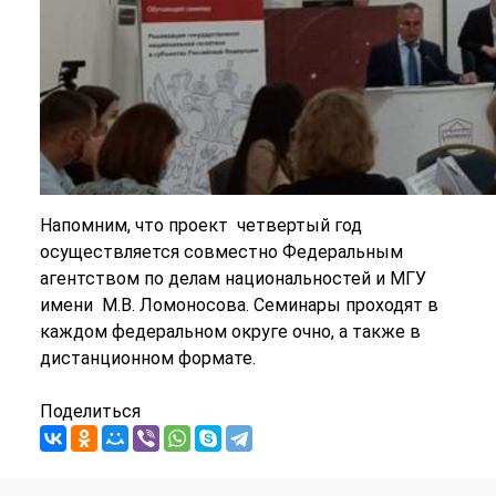
Напомним, что проект четвертый год
осуществляется совместно Федеральным
агентством по делам национальностей и МГУ
имени М.В. Ломоносова. Семинары проходят в
каждом федеральном округе очно, а также в
дистанционном формате.
Поделиться