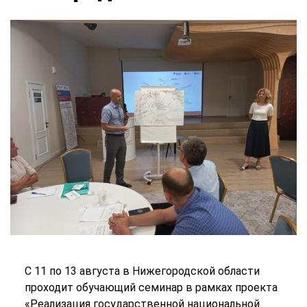
С 11 по 13 августа в Нижегородской области
проходит обучающий семинар в рамках проекта
«Реализация государственной национальной