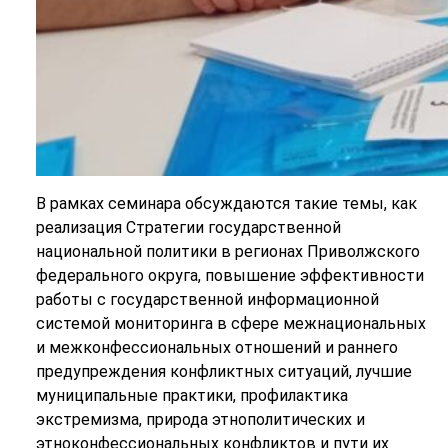
В рамках семинара обсуждаются такие темы, как
реализация Стратегии государственной
национальной политики в регионах Приволжского
федерального округа, повышение эффективности
работы с государственной информационной
системой мониторинга в сфере межнациональных
и межконфессиональных отношений и раннего
предупреждения конфликтных ситуаций, лучшие
муниципальные практики, профилактика
экстремизма, природа этнополитических и
этноконфессиональных конфликтов и пути их