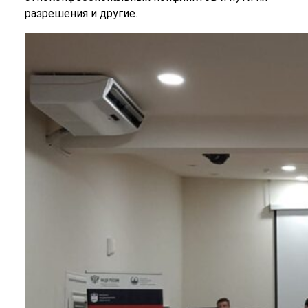
разрешения и другие.