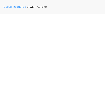
Создание сайтов
студия Артико