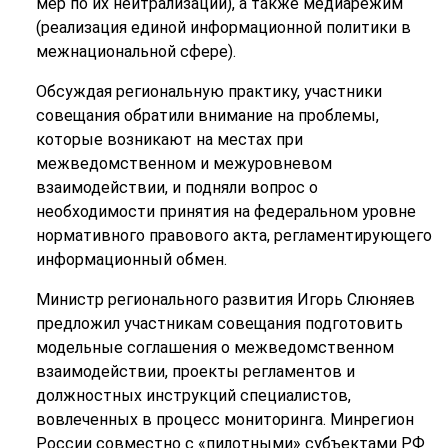
мер по их нейтрализации), а также медиарежим
(реализация единой информационной политики в
межнациональной сфере).
Обсуждая региональную практику, участники
совещания обратили внимание на проблемы,
которые возникают на местах при
межведомственном и межуровневом
взаимодействии, и подняли вопрос о
необходимости принятия на федеральном уровне
нормативного правового акта, регламентирующего
информационный обмен.
Министр регионального развития Игорь Слюняев
предложил участникам совещания подготовить
модельные соглашения о межведомственном
взаимодействии, проекты регламентов и
должностных инструкций специалистов,
вовлеченных в процесс мониторинга. Минрегион
России совместно с «пилотными» субъектами РФ