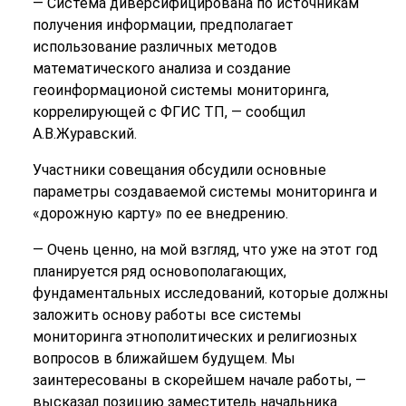
— Система диверсифицирована по источникам
получения информации, предполагает
использование различных методов
математического анализа и создание
геоинформационой системы мониторинга,
коррелирующей с ФГИС ТП, — сообщил
А.В.Журавский.
Участники совещания обсудили основные
параметры создаваемой системы мониторинга и
«дорожную карту» по ее внедрению.
— Очень ценно, на мой взгляд, что уже на этот год
планируется ряд основополагающих,
фундаментальных исследований, которые должны
заложить основу работы все системы
мониторинга этнополитических и религиозных
вопросов в ближайшем будущем. Мы
заинтересованы в скорейшем начале работы, —
высказал позицию заместитель начальника