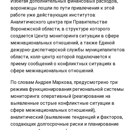
Избегая дополнительных финансовых расходов,
воронежцы пошли по пути привлечения к этой
работе уже действующих институтов:
Аналитического центра при Правительстве
Воронежской области, в структуре которого
создается Центр мониторинга ситуации в сфере
межнациональных отношений, а также Единой
дежурно-диспетчерской службы муниципалитетов
области, колл-центр которой подключается к
приему сообщений о конфликтных ситуациях в
сфере межнациональных отношений.
По словам Андрея Маркова, предусмотрено три
режима функционирования региональной системы
мониторинга: оперативный (реагирование на
выявленные острые конфликтные ситуации в
сфере межнациональных отношений),
аналитический (выявление тенденций и факторов,
создающих долгосрочные риски и планирование