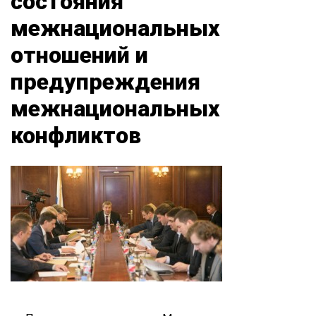
состояния
межнациональных
отношений и
предупреждения
межнациональных
конфликтов