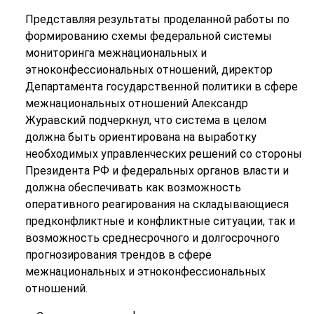
Представляя результаты проделанной работы по
формированию схемы федеральной системы
мониторинга межнациональных и
этноконфессиональных отношений, директор
Департамента государственной политики в сфере
межнациональных отношений Александр
Журавский подчеркнул, что система в целом
должна быть ориентирована на выработку
необходимых управленческих решений со стороны
Президента РФ и федеральных органов власти и
должна обеспечивать как возможность
оперативного реагирования на складывающиеся
предконфликтные и конфликтные ситуации, так и
возможность среднесрочного и долгосрочного
прогнозирования трендов в сфере
межнациональных и этноконфессиональных
отношений.