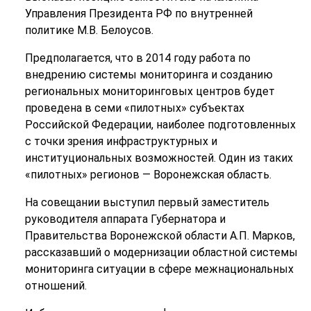
Управления Президента РФ по внутренней
политике М.В. Белоусов.
Предполагается, что в 2014 году работа по
внедрению системы мониторинга и созданию
региональных мониторинговых центров будет
проведена в семи «пилотных» субъектах
Российской Федерации, наиболее подготовленных
с точки зрения инфраструктурных и
институциональных возможностей. Один из таких
«пилотных» регионов — Воронежская область.
На совещании выступил первый заместитель
руководителя аппарата Губернатора и
Правительства Воронежской области А.П. Марков,
рассказавший о модернизации областной системы
мониторинга ситуации в сфере межнациональных
отношений.