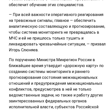
обеспечит обучение этих специалистов.
— При всей важности оперативного реагирования
на тревожные сигналы, главное — обеспечить
аналитическую составляющую и прогнозирование,
чтобы система мониторинга не превращалась в
МЧС и ей не пришлось только тушить и
ликвидировать чрезвычайные ситуации, — призвал
Игорь Слюняев.
По поручению Министра Минрегион России в
ближайшее время утвердит «дорожную карту» по
созданию системы мониторинга и раннего
прогнозирования состояния межнациональных
отношений и предупреждения межнациональных
конфликтов, предусмотрев в ней не только
ведомственные задачи, но также и работу других
заинтересованных федеральных органов
исполнительной власти, субъектов Российской