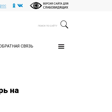
прос
ОБРАТНАЯ СВЯЗЬ
рь на