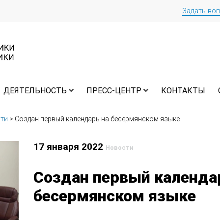
Задать во
ДЕЯТЕЛЬНОСТЬ
ПРЕСС-ЦЕНТР
КОНТАКТЫ
ти
>
Создан первый календарь на бесермянском языке
17 января 2022
Новости
Создан первый календа
бесермянском языке