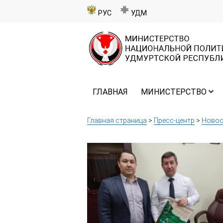
РУС
УДМ
ГЛАВНАЯ
МИНИСТЕРСТВО
Главная страница
>
Пресс-центр
>
Новос