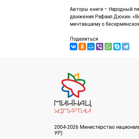
Авторы книги – Народный пи
движения Рафаил Дюкин. «В
мечтавшему о бесермянском 
Поделиться
2004-2026 Министерство национал
УР)