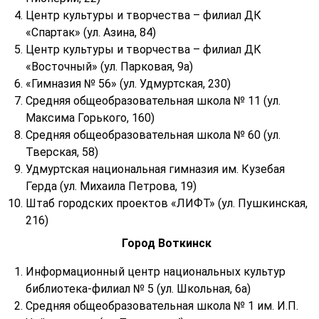
Центр культуры и творчества – филиал ДК
«Спартак» (ул. Азина, 84)
Центр культуры и творчества – филиал ДК
«Восточный» (ул. Парковая, 9а)
«Гимназия № 56» (ул. Удмуртская, 230)
Средняя общеобразовательная школа № 11 (ул.
Максима Горького, 160)
Средняя общеобразовательная школа № 60 (ул.
Тверская, 58)
Удмуртская национальная гимназия им. Кузебая
Герда (ул. Михаила Петрова, 19)
Штаб городских проектов «ЛИФТ» (ул. Пушкинская,
216)
Город Воткинск
Информационный центр национальных культур
библиотека-филиал № 5 (ул. Школьная, 6а)
Средняя общеобразовательная школа № 1 им. И.П.