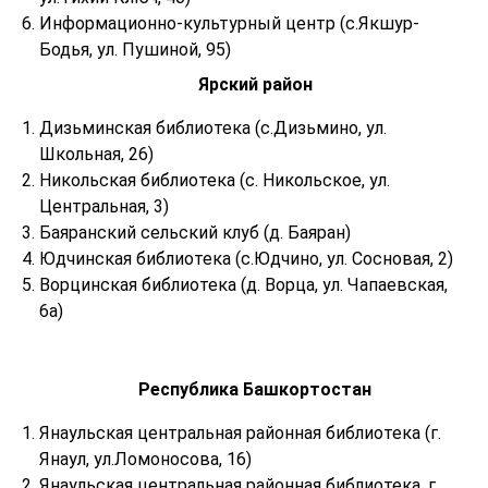
Информационно-культурный центр (с.Якшур-
Бодья, ул. Пушиной, 95)
Ярский район
Дизьминская библиотека (с.Дизьмино, ул.
Школьная, 26)
Никольская библиотека (с. Никольское, ул.
Центральная, 3)
Баяранский сельский клуб (д. Баяран)
Юдчинская библиотека (с.Юдчино, ул. Сосновая, 2)
Ворцинская библиотека (д. Ворца, ул. Чапаевская,
6а)
Республика Башкортостан
Янаульская центральная районная библиотека (г.
Янаул, ул.Ломоносова, 16)
Янаульская центральная районная библиотека, г.