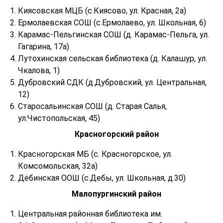
Киясовская МЦБ (с.Киясово, ул. Красная, 2а)
Ермолаевская СОШ (с.Ермолаево, ул. Школьная, 6)
Карамас-Пельгинская СОШ (д. Карамас-Пельга, ул.
Гагарина, 17а)
Лутохинская сельская библиотека (д. Калашур, ул.
Чкалова, 1)
Дубровский СДК (д.Дубровский, ул. Центральная,
12)
Старосальинская СОШ (д. Старая Салья,
ул.Чистопольская, 45)
Красногорский район
Красногорская МБ (с. Красногорское, ул.
Комсомольская, 32а)
Дёбинская ООШ (с.Дебы, ул. Школьная, д.30)
Малопургинский район
Центральная районная библиотека им.