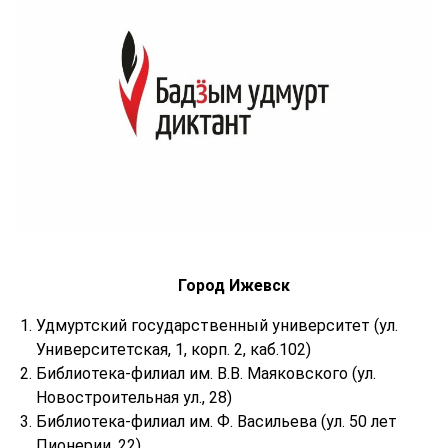
Город Ижевск
Удмуртский государственный университет (ул.
Университетская, 1, корп. 2, каб.102)
Библиотека-филиал им. В.В. Маяковского (ул.
Новостроительная ул., 28)
Библиотека-филиал им. Ф. Васильева (ул. 50 лет
Пионерии, 22)