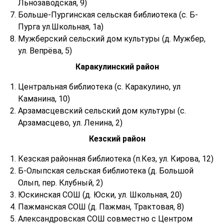
Льнозаводская, 9)
Больше-Пургинская сельская библиотека (с. Б-
Пурга ул.Школьная, 1а)
Мужберский сельский дом культуры (д. Мужбер,
ул. Вепрёва, 5)
Каракулинский район
Центральная библиотека (с. Каракулино, ул
Каманина, 10)
Арзамасцевский сельский дом культуры (с.
Арзамасцево, ул. Ленина, 2)
Кезский район
Кезская районная библиотека (п.Кез, ул. Кирова, 12)
Б-Олыпская сельская библиотека (д. Большой
Олып, пер. Клубный, 2)
Юскинская СОШ (д. Юски, ул. Школьная, 20)
Пажманская СОШ (д. Пажман, Трактовая, 8)
Александровская СОШ совместно с Центром