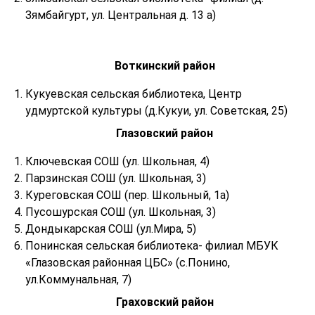
Зямбайгурт, ул. Центральная д. 13 а)
Воткинский район
Кукуевская сельская библиотека, Центр
удмуртской культуры (д.Кукуи, ул. Советская, 25)
Глазовский район
Ключевская СОШ (ул. Школьная, 4)
Парзинская СОШ (ул. Школьная, 3)
Куреговская СОШ (пер. Школьный, 1а)
Пусошурская СОШ (ул. Школьная, 3)
Дондыкарская СОШ (ул.Мира, 5)
Понинская сельская библиотека- филиал МБУК
«Глазовская районная ЦБС» (с.Понино,
ул.Коммунальная, 7)
Граховский район