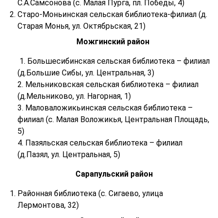
С.А.Самсонова (с. Малая Пурга, пл. Победы, 4)
Старо-Моньинская сельская библиотека-филиал (д.
Старая Монья, ул. Октябрьская, 21)
Можгинский район
1. Большесибинская сельская библиотека – филиал
(д.Большие Сибы, ул. Центральная, 3)
2. Мельниковская сельская библиотека – филиал
(д.Мельниково, ул. Нагорная, 1)
3. Маловаложикьинская сельская библиотека –
филиал (с. Малая Воложикья, Центральная Площадь,
5)
4. Пазяльская сельская библиотека – филиал
(д.Пазял, ул. Центральная, 5)
Сарапульский район
Районная библиотека (с. Сигаево, улица
Лермонтова, 32)