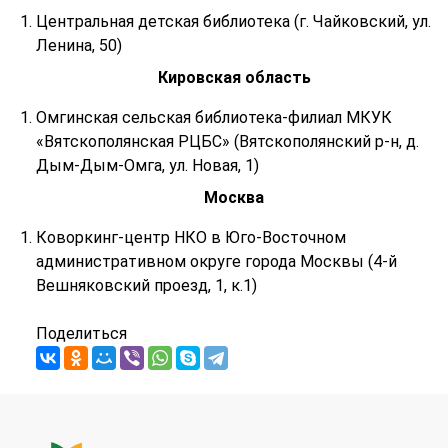
Центральная детская библиотека (г. Чайковский, ул.
Ленина, 50)
Кировская область
Омгинская сельская библиотека-филиал МКУК
«Вятскополянская РЦБС» (Вятскополянский р-н, д.
Дым-Дым-Омга, ул. Новая, 1)
Москва
Коворкинг-центр НКО в Юго-Восточном
административном округе города Москвы (4-й
Вешняковский проезд, 1, к.1)
Поделиться