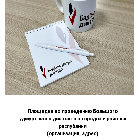
Площадки по проведению Большого
удмуртского диктанта в городах и районах
республики
(организации, адрес)