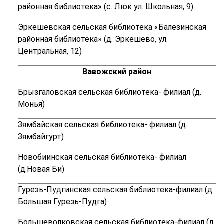
районная библиотека» (с. Люк ул. Школьная, 9)
Эркешевская сельская библиотека «Балезинская
районная библиотека» (д. Эркешево, ул.
Центральная, 12)
Вавожский район
Брызгаловская сельская библиотека- филиал (д.
Монья)
Зямбайская сельская библиотека- филиал (д.
Зямбайгурт)
Новобиинская сельская библиотека- филиал
(д.Новая Би)
Гурезь-Пудгинская сельская библиотека-филиал (д.
Большая Гурезь-Пудга)
Большеволковская сельская библиотека-филиал (д.