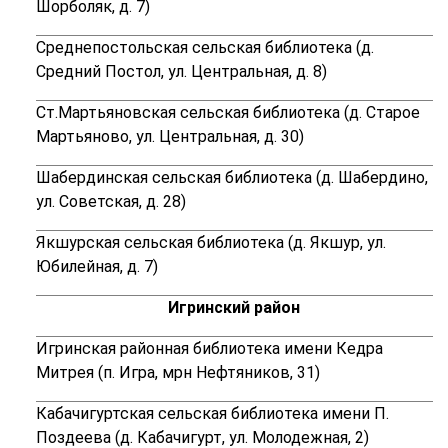
Шорболяк, д. 7)
Среднепостольская сельская библиотека (д.
Средний Постол, ул. Центральная, д. 8)
Ст.Мартьяновская сельская библиотека (д. Старое
Мартьяново, ул. Центральная, д. 30)
Шабердинская сельская библиотека (д. Шабердино,
ул. Советская, д. 28)
Якшурская сельская библиотека (д. Якшур, ул.
Юбилейная, д. 7)
Игринский район
Игринская районная библиотека имени Кедра
Митрея (п. Игра, мрн Нефтяников, 31)
Кабачигуртская сельская библиотека имени П.
Поздеева (д. Кабачигурт, ул. Молодежная, 2)