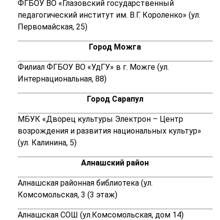
ФГБОУ ВО «Глазовский государственный
педагогический институт им. В.Г. Короленко»
(ул.
Первомайская, 25)
Город Можга
Филиал ФГБОУ ВО «УдГУ» в г. Можге (ул.
Интернациональная, 88)
Город Сарапул
МБУК «Дворец культуры Электрон – Центр
возрождения и развития национальных культур»
(ул. Калинина, 5)
Алнашский район
Алнашская районная библиотека (ул.
Комсомольская, 3 (3 этаж)
Алнашская СОШ (ул.Комсомольская, дом 14)