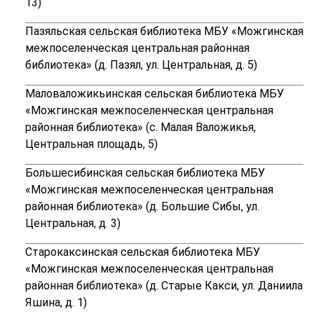
13)
Пазяльская сельская библиотека МБУ «Можгинская
межпоселенческая центральная районная
библиотека» (
д. Пазял, ул. Центральная, д. 5)
Маловаложикьинская сельская библиотека МБУ
«Можгинская межпоселенческая центральная
районная библиотека» (
с. Малая Валожикья,
Центральная площадь, 5)
Большесибинская сельская библиотека МБУ
«Можгинская межпоселенческая центральная
районная библиотека» (
д. Большие Сибы, ул.
Центральная, д. 3)
Старокаксинская сельская библиотека МБУ
«Можгинская межпоселенческая центральная
районная библиотека» (
д. Старые Какси, ул. Даниила
Яшина, д. 1)