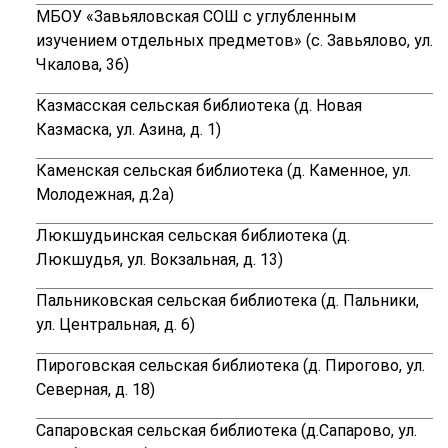
МБОУ «
Завьяловская СОШ с углубленным
изучением отдельных предметов» (с. Завьялово, ул.
Чкалова, 36)
Казмасская сельская библиотека (д. Новая
Казмаска, ул. Азина, д. 1)
Каменская сельская библиотека (д. Каменное, ул.
Молодежная, д.2а)
Люкшудьинская сельская библиотека (д.
Люкшудья, ул. Вокзальная, д. 13)
Пальниковская сельская библиотека (д. Пальники,
ул. Центральная, д. 6)
Пироговская сельская библиотека (д. Пирогово, ул.
Северная, д. 18)
Сапаровская сельская библиотека (д.Сапарово, ул.