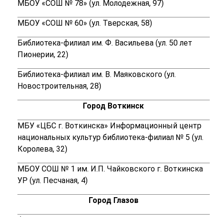
МБОУ «СОШ № 78» (ул. Молодежная, 97)
МБОУ «СОШ № 60» (ул. Тверская, 58)
Библиотека-филиал им. Ф. Васильева (ул. 50 лет
Пионерии, 22)
Библиотека-филиал им. В. Маяковского (ул.
Новостроительная, 28)
Город Воткинск
МБУ «ЦБС г. Воткинска» Информационный центр
национальных культур библиотека-филиал № 5 (ул.
Королева, 32)
МБОУ СОШ № 1 им. И.П. Чайковского г. Воткинска
УР (ул. Песчаная, 4)
Город Глазов