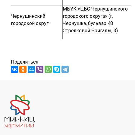
МБУК «ЦБС Чернушинского
Чернушинский
городского округа» (г.
городской округ
Чернушка, бульвар 48
Стрелковой Бригады, 3)
Поделиться