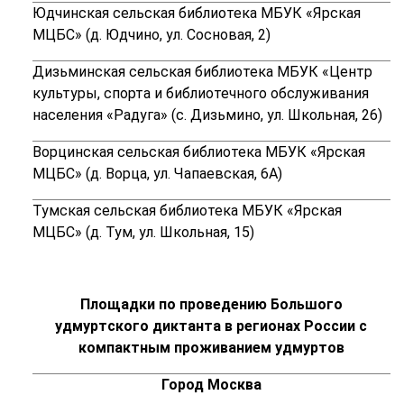
Юдчинская сельская библиотека МБУК «Ярская
МЦБС» (д. Юдчино, ул. Сосновая, 2)
Дизьминская сельская библиотека МБУК «Центр
культуры, спорта и библиотечного обслуживания
населения «Радуга»
(с. Дизьмино, ул. Школьная, 26)
Ворцинская сельская библиотека МБУК «Ярская
МЦБС» (д. Ворца, ул. Чапаевская, 6А)
Тумская сельская библиотека МБУК «Ярская
МЦБС» (д. Тум, ул. Школьная, 15)
Площадки по проведению Большого
удмуртского диктанта в р
егионах России с
компактным проживанием удмуртов
Город Москва