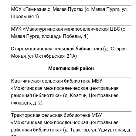
МОУ «Гимназия с. Малая Пурга» (с. Малая Пурга, ул,
Школьная,1)
МУК «Малопургинская межпоселенческая ЦБС (с.
Малая Пурга, площадь Побелы, 4 )
Старомоньинская сельская библиотека (д.. Старая
Монья, ул. Октябрьская, 21А)
Можгинский район
Кватчинская сельская библиотека МБУ
«Можгинская межпоселенческая центральная
районная библиотека» (
д. Кватчи, Центральная
площадь, д. 2)
Тракторская сельская библиотека МБУ
«Можгинская межпоселенческая центральная
районная библиотека» (
д. Трактор, ул. Удмуртская, д.