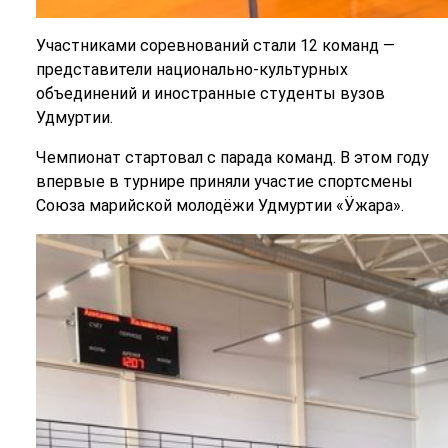
Участниками соревнований стали 12 команд —
представители национально-культурных
объединений и иностранные студенты вузов
Удмуртии.
Чемпионат стартовал с парада команд. В этом году
впервые в турнире приняли участие спортсмены
Союза марийской молодёжи Удмуртии «Ӱжара».