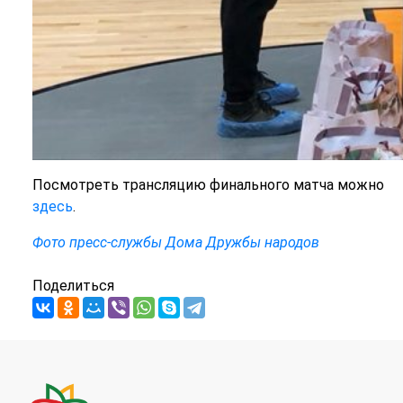
Посмотреть трансляцию финального матча можно
здесь
.
Фото пресс-службы Дома Дружбы народов
Поделиться