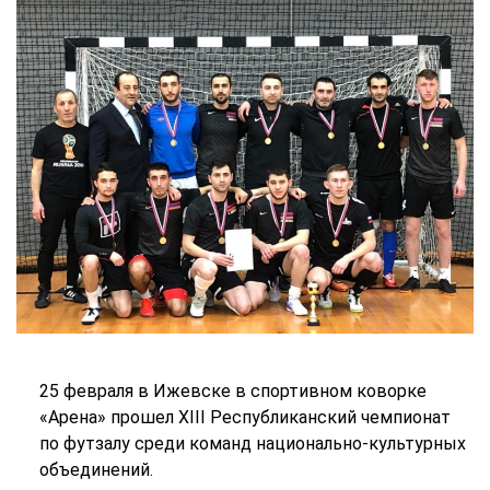
25 февраля в Ижевске в спортивном коворке
«Арена» прошел XIII Республиканский чемпионат
по футзалу среди команд национально-культурных
объединений.