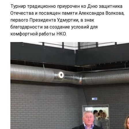
Турнир традиционно приурочен ко Дню защитника
Отечества и посвящен памяти Александра Волкова,
первого Президента Удмуртии, в знак
благодарности за создание условий для
комфортной работы НКО.