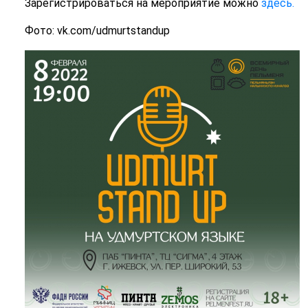
Зарегистрироваться на мероприятие можно
здесь.
Фото: vk.com/udmurtstandup