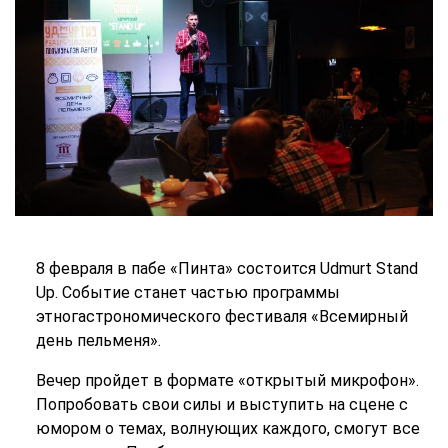
8 февраля в пабе «Пинта» состоится Udmurt Stand
Up. Событие станет частью программы
этногастрономического фестиваля «Всемирный
день пельменя».
Вечер пройдет в формате «открытый микрофон».
Попробовать свои силы и выступить на сцене с
юмором о темах, волнующих каждого, смогут все