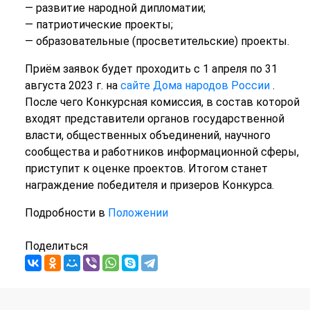
— развитие народной дипломатии;
— патриотические проекты;
— образовательные (просветительские) проекты.
Приём заявок будет проходить с 1 апреля по 31
августа 2023 г. на
сайте Дома народов России
.
После чего Конкурсная комиссия, в состав которой
входят представители органов государственной
власти, общественных объединений, научного
сообщества и работников информационной сферы,
приступит к оценке проектов. Итогом станет
награждение победителя и призеров Конкурса.
Подробности в
Положении
Поделиться