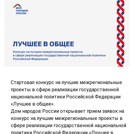
Стартовал конкурс на лучшие межрегиональные
проекты в сфере реализации государственной
национальной политики Российской Федерации
«Лучшее в общее».
Дом народов России открывает прием заявок на
конкурс на лучшие межрегиональные проекты в
сфере реализации государственной национальной
политики Российской Федерации «Лучшее в