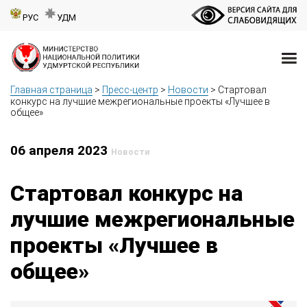
РУС
УДМ
Главная страница
>
Пресс-центр
>
Новости
>
Стартовал
конкурс на лучшие межрегиональные проекты «Лучшее в
общее»
06 апреля 2023
Новости
Стартовал конкурс на
лучшие межрегиональные
проекты «Лучшее в
общее»