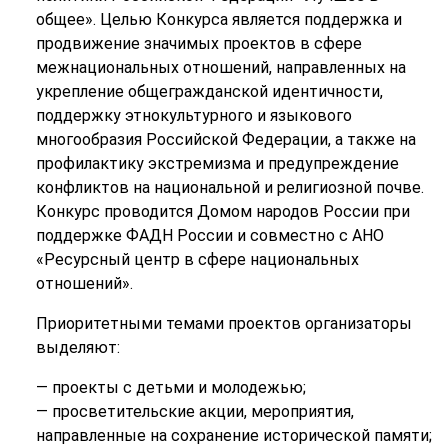
общее». Целью Конкурса является поддержка и
продвижение значимых проектов в сфере
межнациональных отношений, направленных на
укрепление общегражданской идентичности,
поддержку этнокультурного и языкового
многообразия Российской Федерации, а также на
профилактику экстремизма и предупреждение
конфликтов на национальной и религиозной почве.
Конкурс проводится Домом народов России при
поддержке ФАДН России и совместно с АНО
«Ресурсный центр в сфере национальных
отношений».
Приоритетными темами проектов организаторы
выделяют:
— проекты с детьми и молодежью;
— просветительские акции, мероприятия,
направленные на сохранение исторической памяти;