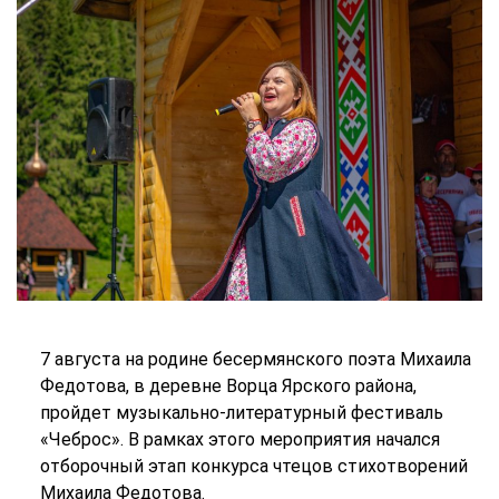
7 августа на родине бесермянского поэта Михаила
Федотова, в деревне Ворца Ярского района,
пройдет музыкально-литературный фестиваль
«Чеброс». В рамках этого мероприятия начался
отборочный этап конкурса чтецов стихотворений
Михаила Федотова.