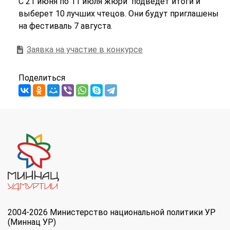
С 21 июня по 11 июля жюри подведет итоги и
выберет 10 лучших чтецов. Они будут приглашены
на фестиваль 7 августа.
Заявка на участие в конкурсе
Поделиться
2004-2026 Министерство национальной политики УР
(Миннац УР)