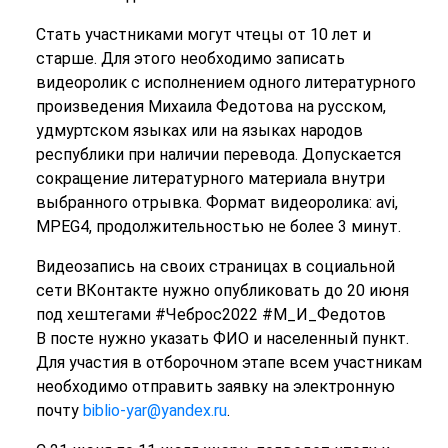
Стать участниками могут чтецы от 10 лет и
старше. Для этого необходимо записать
видеоролик с исполнением одного литературного
произведения Михаила Федотова на русском,
удмуртском языках или на языках народов
республики при наличии перевода. Допускается
сокращение литературного материала внутри
выбранного отрывка. Формат видеоролика: avi,
MPEG4, продолжительностью не более 3 минут.
Видеозапись на своих страницах в социальной
сети ВКонтакте нужно опубликовать до 20 июня
под хештегами #Чеброс2022 #М_И_Федотов
В посте нужно указать ФИО и населенный пункт.
Для участия в отборочном этапе всем участникам
необходимо отправить заявку на электронную
почту
biblio-yar@yandex.ru
.