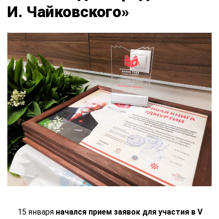
И. Чайковского»
15 января
начался прием заявок для
участия в
V