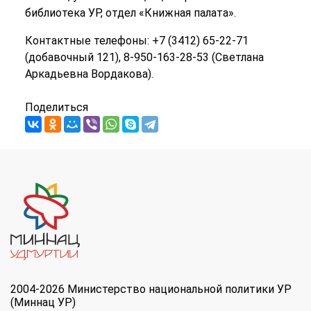
библиотека УР, отдел «Книжная палата».
Контактные телефоны: +7 (3412) 65-22-71
(добавочный 121), 8-950-163-28-53 (Светлана
Аркадьевна Вордакова).
Поделиться
2004-2026 Министерство национальной политики УР
(Миннац УР)