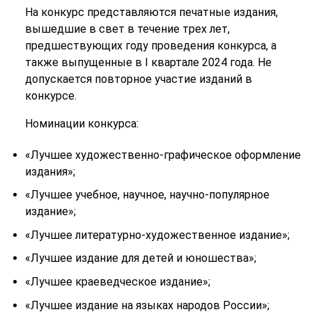
На конкурс представляются печатные издания,
вышедшие в свет в течение трех лет,
предшествующих году проведения конкурса, а
также выпущенные в I квартале 2024 года. Не
допускается повторное участие изданий в
конкурсе.
Номинации конкурса:
«Лучшее художественно-графическое оформление
издания»;
«Лучшее учебное, научное, научно-популярное
издание»;
«Лучшее литературно-художественное издание»;
«Лучшее издание для детей и юношества»;
«Лучшее краеведческое издание»;
«Лучшее издание на языках народов России»;