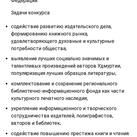
Федерации.
Задачи конкурса:
содействие развитию издательского дела,
формированию книжного рынка,
удовлетворяющего духовные и культурные
потребности общества;
выявление лучших социально значимых и
талантливых произведений авторов Удмуртии,
популяризация лучших образцов литературы;
комплектование и сохранение регионального
библиотечно-информационного фонда как части
культурного печатного наследия;
укрепление информационного и творческого
сотрудничества издателей, полиграфистов,
авторов и библиотек;
содействие повышению престижа книги и чтения.