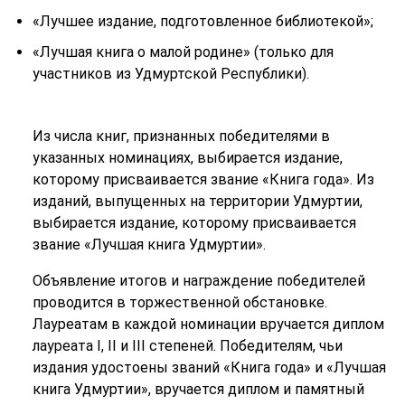
«Лучшее издание, подготовленное библиотекой»;
«Лучшая книга о малой родине» (только для
участников из Удмуртской Республики).
Из числа книг, признанных победителями в
указанных номинациях, выбирается издание,
которому присваивается звание «Книга года». Из
изданий, выпущенных на территории Удмуртии,
выбирается издание, которому присваивается
звание «Лучшая книга Удмуртии».
Объявление итогов и награждение победителей
проводится в торжественной обстановке.
Лауреатам в каждой номинации вручается диплом
лауреата I, II и III степеней. Победителям, чьи
издания удостоены званий «Книга года» и «Лучшая
книга Удмуртии», вручается диплом и памятный