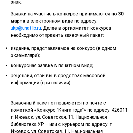
знак.
Заявки на участие в конкурсе принимаются
по 30
марта
в электронном виде по адресу:
ukp@unatlib.ru
. Далее в оргкомитет конкурса
необходимо отправить заявочный пакет:
издание, представляемое на конкурс (в одном
экземпляре);
конкурсная заявка в печатном виде;
рецензии, отзывы в средствах массовой
информации (при наличии).
Заявочный пакет отправляется по почте с
пометкой «Конкурс “Книга года”» по адресу: 426011
г. Ижевск, ул. Советская, 11, Национальная
библиотека УР – или с курьером по адресу: г.
Ижевск, ул. Советская, 11, Национальная