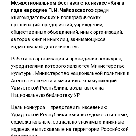
Межрегиональном фестивале-конкурсе «Книга
года на
родине П.
И.
Чайковского»
среди
книгоиздательских и полиграфических
организаций, предприятий, учреждений,
общественных объединений, иных организаций,
авторов книг и иных лиц, занимающихся
издательской деятельностью.
Работа по организации и проведению конкурса,
учредителями которого являются Министерство
культуры, Министерство национальной политики и
Агентство печати и массовых коммуникаций
Удмуртской Республики, возлагается на
Национальную библиотеку УР.
Цель конкурса – представить населению
Удмуртской Республики высокохудожественные,
содержательные, социально значимые книжные
издания, выпускаемые на территории Российской