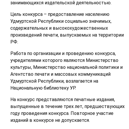
занимающихся издательской деятельностью.
Цель конкурса – предоставление населению
Удмуртской Республики социально значимых,
содержательных и высокохудожественных
произведений печати, выпускаемых на территории
РФ.
Работа по организации и проведению конкурса,
учредителями которого являются Министерство
культуры, Министерство национальной политики и
Агентство печати и массовых коммуникаций
Удмуртской Республики, возлагается на
Национальную библиотеку УР.
На конкурс представляются печатные издания,
выпущенные в течение трех лет, предшествующих
году проведения конкурса. Повторное участие
изданий в конкурсе не допускается.