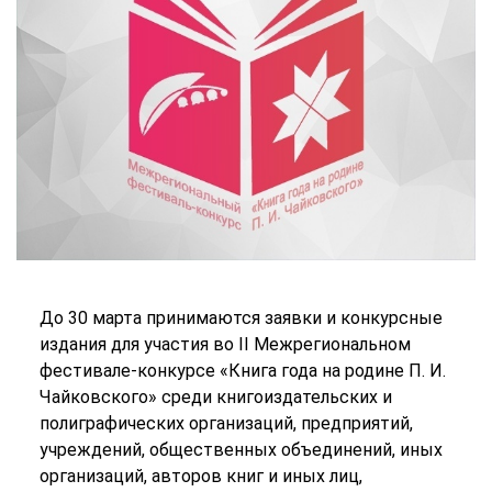
До 30 марта принимаются заявки и конкурсные
издания для участия во II Межрегиональном
фестивале-конкурсе «Книга года на родине П. И.
Чайковского» среди книгоиздательских и
полиграфических организаций, предприятий,
учреждений, общественных объединений, иных
организаций, авторов книг и иных лиц,