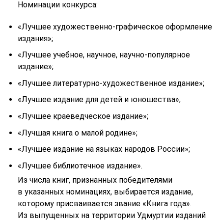
Номинации конкурса:
«Лучшее художественно-графическое оформление
издания»;
«Лучшее учебное, научное, научно-популярное
издание»;
«Лучшее литературно-художественное издание»;
«Лучшее издание для детей и юношества»;
«Лучшее краеведческое издание»;
«Лучшая книга о малой родине»;
«Лучшее издание на языках народов России»;
«Лучшее библиотечное издание».
Из числа книг, признанных победителями
в указанных номинациях, выбирается издание,
которому присваивается звание «Книга года».
Из выпущенных на территории Удмуртии изданий