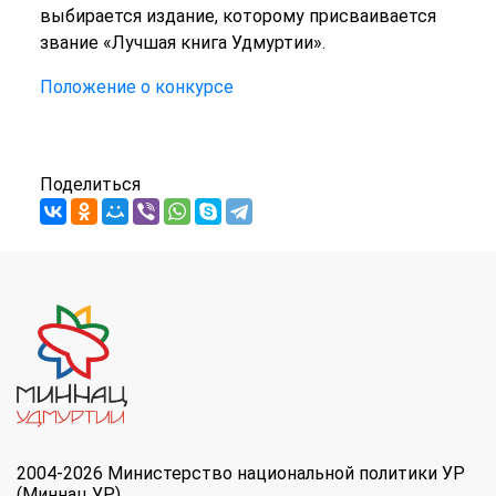
выбирается издание, которому присваивается
звание «Лучшая книга Удмуртии».
Положение о конкурсе
Поделиться
2004-2026 Министерство национальной политики УР
(Миннац УР)