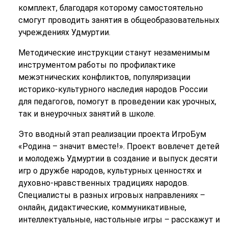
комплект, благодаря которому самостоятельно
смогут проводить занятия в общеобразовательных
учреждениях Удмуртии.
Методические инструкции станут незаменимым
инструментом работы по профилактике
межэтнических конфликтов, популяризации
историко-культурного наследия народов России
для педагогов, помогут в проведении как урочных,
так и внеурочных занятий в школе.
Это вводный этап реализации проекта ИгроБум
«Родина – значит вместе!». Проект вовлечет детей
и молодежь Удмуртии в создание и выпуск десяти
игр о дружбе народов, культурных ценностях и
духовно-нравственных традициях народов.
Специалисты в разных игровых направлениях –
онлайн, дидактические, коммуникативные,
интеллектуальные, настольные игры – расскажут и