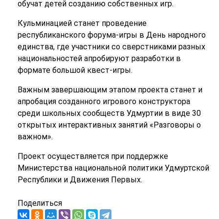
обучат детей созданию собственных игр.
Кульминацией станет проведение
республиканского форума-игры в День народного
единства, где участники со сверстниками разных
национальностей апробируют разработки в
формате большой квест-игры.
Важным завершающим этапом проекта станет и
апробация созданного игрового конструктора
среди школьных сообществ Удмуртии в виде 30
открытых интерактивных занятий «Разговоры о
важном».
Проект осуществляется при поддержке
Министерства национальной политики Удмуртской
Республики и Движения Первых.
Поделиться