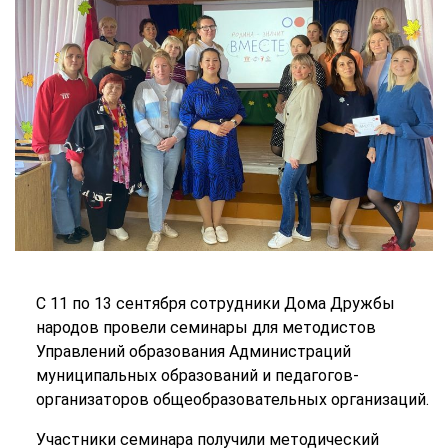
С 11 по 13 сентября сотрудники Дома Дружбы
народов провели семинары для методистов
Управлений образования Администраций
муниципальных образований и педагогов-
организаторов общеобразовательных организаций.
Участники семинара получили методический