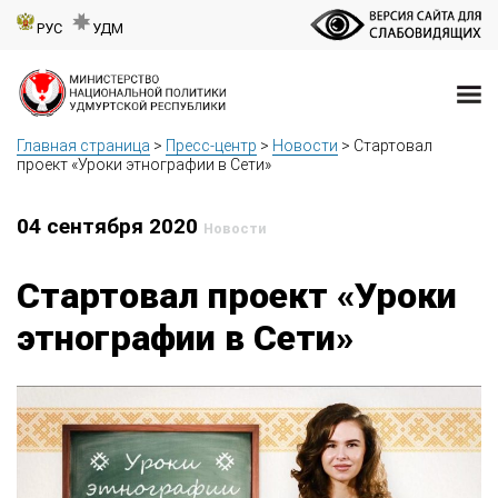
РУС
УДМ
Главная страница
>
Пресс-центр
>
Новости
>
Стартовал
проект «Уроки этнографии в Сети»
04 сентября 2020
Новости
Стартовал проект «Уроки
этнографии в Сети»