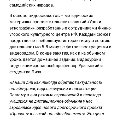
самодийских народов.
В основе видеосюжетов – методические
материалы просветительских занятий «Уроки
этнографии», разработанные сотрудниками Финно-
угорского культурного центра РФ. Каждый сюжет
представляет небольшую интерактивную лекцию
длительностью 5-8 минут с фотоиллюстрациями и
видеорядом. В конце занятия, как и на обычном
уроке, даётся домашнее задание. Видеоуроки
ведут анимированный профессор Уральский и
студентка Лиза.
«В наши дни как никогда обретают актуальность
онлайн-уроки, видеоэкскурсии и презентации.
Поэтому в дни режима ограничений и перехода
учащихся на дистанционное обучение у нас
зародилась идея нового долгосрочного проекта
«Просветительский онлайн-абонемент». Это цикл