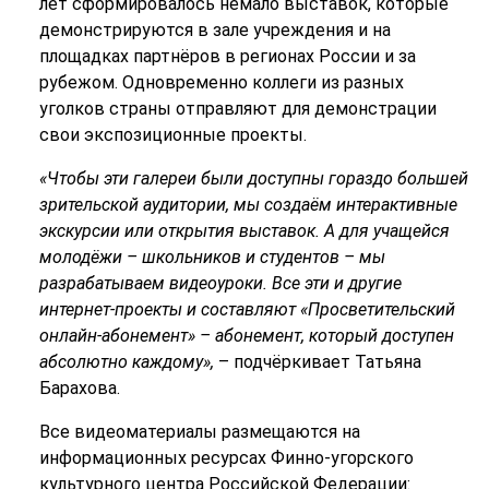
лет сформировалось немало выставок, которые
демонстрируются в зале учреждения и на
площадках партнёров в регионах России и за
рубежом. Одновременно коллеги из разных
уголков страны отправляют для демонстрации
свои экспозиционные проекты.
«Чтобы эти галереи были доступны гораздо большей
зрительской аудитории, мы создаём интерактивные
экскурсии или открытия выставок. А для учащейся
молодёжи – школьников и студентов – мы
разрабатываем видеоуроки. Все эти и другие
интернет-проекты и составляют «Просветительский
онлайн-абонемент» – абонемент, который доступен
абсолютно каждому»,
– подчёркивает Татьяна
Барахова.
Все видеоматериалы размещаются на
информационных ресурсах Финно-угорского
культурного центра Российской Федерации: