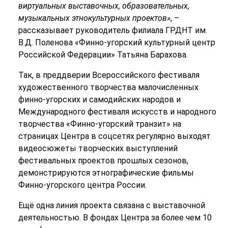
виртуальных выставочных, образовательных,
музыкальных этнокультурных проектов»
, –
рассказывает руководитель филиала ГРДНТ им.
В.Д. Поленова «Финно-угорский культурный центр
Российской Федерации» Татьяна Барахова.
Так, в преддверии Всероссийского фестиваля
художественного творчества малочисленных
финно-угорских и самодийских народов и
Международного фестиваля искусств и народного
творчества «Финно-угорский транзит» на
страницах Центра в соцсетях регулярно выходят
видеосюжеты творческих выступлений
фестивальных проектов прошлых сезонов,
демонстрируются этнографические фильмы
Финно-угорского центра России.
Ещё одна линия проекта связана с выставочной
деятельностью. В фондах Центра за более чем 10