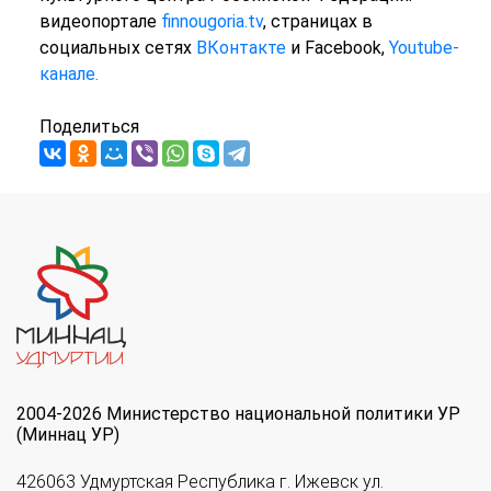
видеопортале
finnougoria.tv
, страницах в
социальных сетях
ВКонтакте
и Facebook,
Youtube-
канале.
Поделиться
2004-2026 Министерство национальной политики УР
(Миннац УР)
426063 Удмуртская Республика г. Ижевск ул.