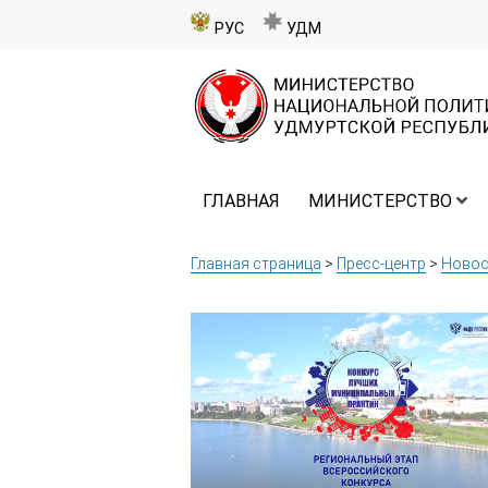
РУС
УДМ
ГЛАВНАЯ
МИНИСТЕРСТВО
Главная страница
>
Пресс-центр
>
Новос