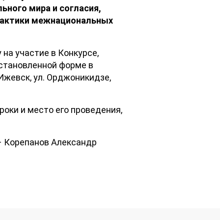
ьного мира и согласия,
илактики межнациональных
 на участие в Конкурсе,
установленной форме в
Ижевск, ул. Орджоникидзе,
роки и место его проведения,
– Корепанов Александр