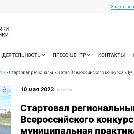
Задать во
ДЕЯТЕЛЬНОСТЬ
ПРЕСС-ЦЕНТР
КОНТАКТЫ
ти
>
Стартовал региональный этап Всероссийского конкурса «Лу
10 мая 2023
Новости
Стартовал региональны
Всероссийского конкур
муниципальная практик