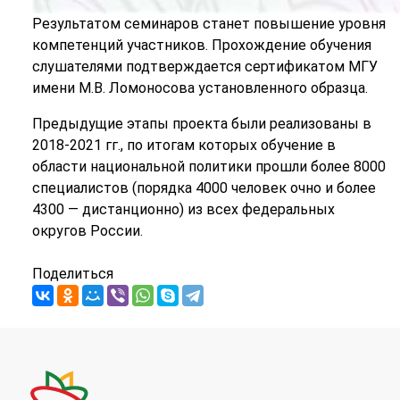
Результатом семинаров станет повышение уровня
компетенций участников. Прохождение обучения
слушателями подтверждается сертификатом МГУ
имени М.В. Ломоносова установленного образца.
Предыдущие этапы проекта были реализованы в
2018-2021 гг., по итогам которых обучение в
области национальной политики прошли более 8000
специалистов (порядка 4000 человек очно и более
4300 — дистанционно) из всех федеральных
округов России.
Поделиться