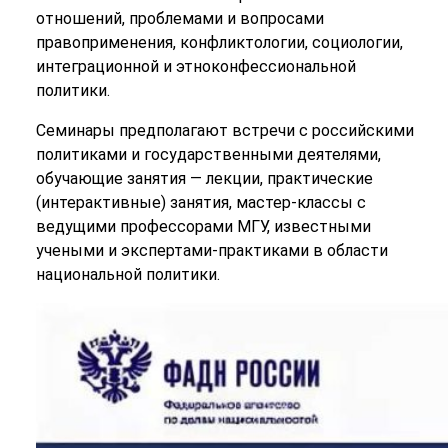
отношений, проблемами и вопросами
правоприменения, конфликтологии, социологии,
интеграционной и этноконфессиональной
политики.
Семинары предполагают встречи с российскими
политиками и государственными деятелями,
обучающие занятия — лекции, практические
(интерактивные) занятия, мастер-классы с
ведущими профессорами МГУ, известными
учеными и экспертами-практиками в области
национальной политики.