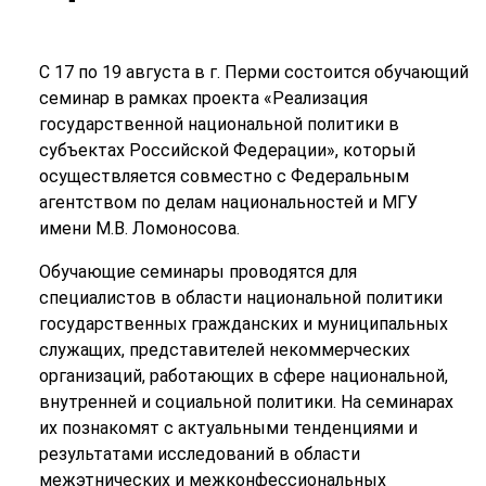
С 17 по 19 августа в г. Перми состоится обучающий
семинар в рамках проекта «Реализация
государственной национальной политики в
субъектах Российской Федерации», который
осуществляется совместно с Федеральным
агентством по делам национальностей и МГУ
имени М.В. Ломоносова.
Обучающие семинары проводятся для
специалистов в области национальной политики
государственных гражданских и муниципальных
служащих, представителей некоммерческих
организаций, работающих в сфере национальной,
внутренней и социальной политики. На семинарах
их познакомят с актуальными тенденциями и
результатами исследований в области
межэтнических и межконфессиональных