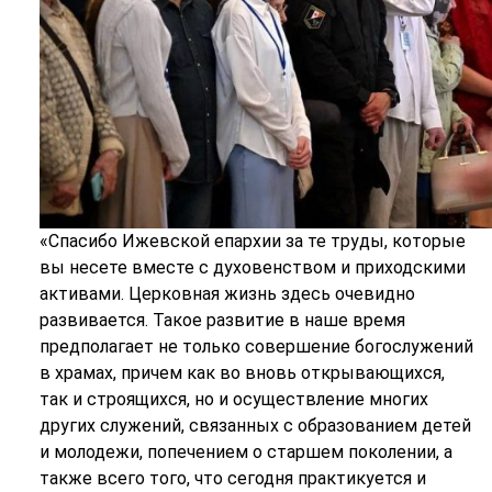
«Спасибо Ижевской епархии за те труды, которые
вы несете вместе с духовенством и приходскими
активами. Церковная жизнь здесь очевидно
развивается. Такое развитие в наше время
предполагает не только совершение богослужений
в храмах, причем как во вновь открывающихся,
так и строящихся, но и осуществление многих
других служений, связанных с образованием детей
и молодежи, попечением о старшем поколении, а
также всего того, что сегодня практикуется и