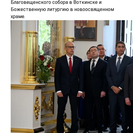
Благовещенского собора в Воткинске и
Божественную литургию в новоосвященном
храме.