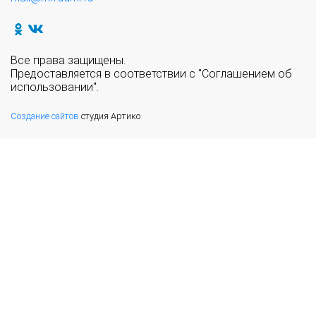
Все права защищены.
Предоставляется в соответствии с "Соглашением об
использовании".
Создание сайтов
студия Артико