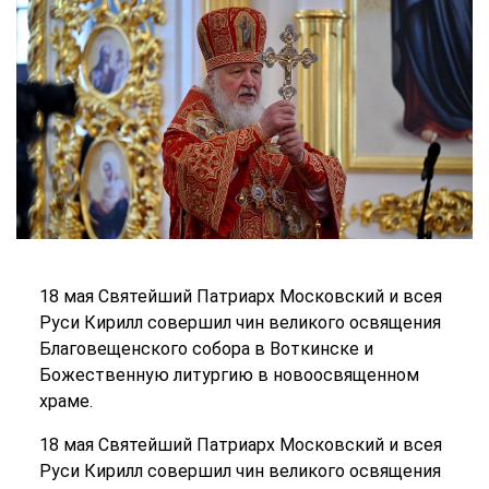
18 мая Святейший Патриарх Московский и всея
Руси Кирилл совершил чин великого освящения
Благовещенского собора в Воткинске и
Божественную литургию в новоосвященном
храме.
18 мая Святейший Патриарх Московский и всея
Руси Кирилл совершил чин великого освящения