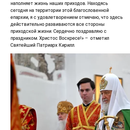
наполняет жизнь наших приходов. Находясь
сегодня на территории этой благословенной
епархии, я с удовлетворением отмечаю, что здесь
действительно развиваются все стороны
приходской жизни. Сердечно поздравляю с
праздником. Христос Воскресе!» – отметил
Святейший Патриарх Кирилл.