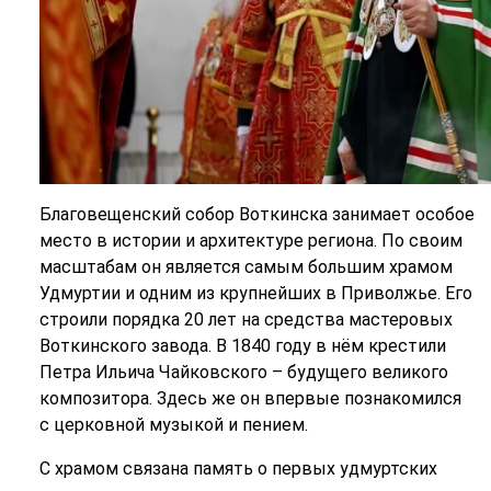
Благовещенский собор Воткинска занимает особое
место в истории и архитектуре региона. По своим
масштабам он является самым большим храмом
Удмуртии и одним из крупнейших в Приволжье. Его
строили порядка 20 лет на средства мастеровых
Воткинского завода. В 1840 году в нём крестили
Петра Ильича Чайковского – будущего великого
композитора. Здесь же он впервые познакомился
с церковной музыкой и пением.
С храмом связана память о первых удмуртских