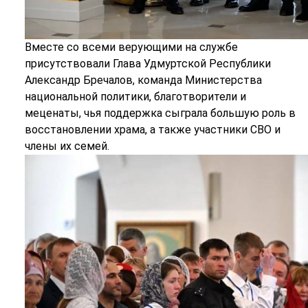
Вместе со всеми верующими на службе
присутствовали Глава Удмуртской Республики
Александр Бречалов, команда Министерства
национальной политики, благотворители и
меценаты, чья поддержка сыграла большую роль в
восстановлении храма, а также участники СВО и
члены их семей.