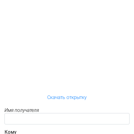
Скачать открытку
Имя получателя
Кому