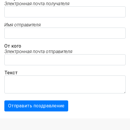
Электронная почта получателя
Имя отправителя
От кого
Электронная почта отправителя
Текст