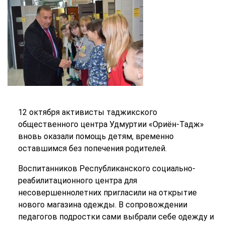
12 октября активисты таджикского
общественного центра Удмуртии «Ориён-Тадж»
вновь оказали помощь детям, временно
оставшимся без попечения родителей.
Воспитанников Республиканского социально-
реабилитационного центра для
несовершеннолетних пригласили на открытие
нового магазина одежды. В сопровождении
педагогов подростки сами выбрали себе одежду и