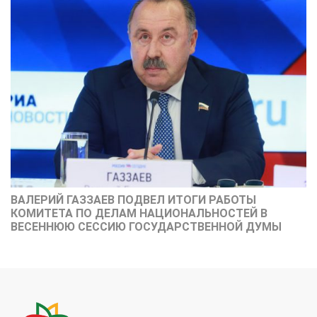
ВАЛЕРИЙ ГАЗЗАЕВ ПОДВЕЛ ИТОГИ РАБОТЫ
КОМИТЕТА ПО ДЕЛАМ НАЦИОНАЛЬНОСТЕЙ В
ВЕСЕННЮЮ СЕССИЮ ГОСУДАРСТВЕННОЙ ДУМЫ