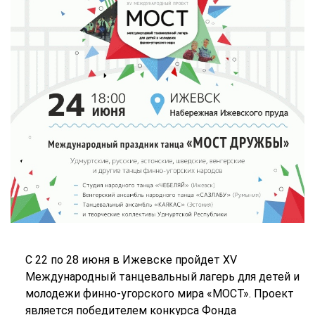
С 22 по 28 июня в Ижевске пройдет XV
Международный танцевальный лагерь для детей и
молодежи финно-угорского мира «МОСТ». Проект
является победителем конкурса Фонда