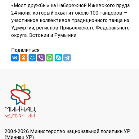
«Мост дружбы» на Набережной Ижевского пруда
24 июня, который охватит около 100 танцоров —
участников коллективов традиционного танца из
Удмуртии, регионов Приволжского Федерального
округа, Эстонии и Румынии.
Поделиться
2004-2026 Министерство национальной политики УР
(Миннац УР)