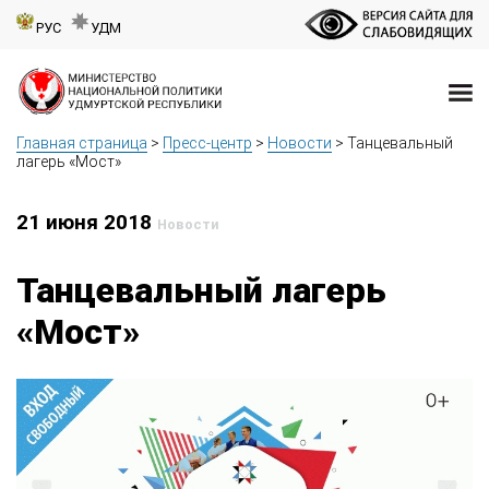
РУС
УДМ
Главная страница
>
Пресс-центр
>
Новости
>
Танцевальный
лагерь «Мост»
21 июня 2018
Новости
Танцевальный лагерь
«Мост»