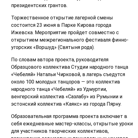
президентских грантов.
Торжественное открытие лагерной смены
состоится 23 июня в Парке Кирова города
Ижевска. Мероприятие пройдет совместно с
открытием межрегионального фестиваля финно-
угорских «Воршуд» (Святыня рода).
По словам автора проекта, руководителя
Образцового коллектива Студии народного танца
«Чебеляй» Натальи Чирковой, в лагерь съедутся
около 100 молодых танцоров — это коллектив
народного танца «Чебеляй» из Удмуртии,
венгерский коллектив «Сазлабу» из Румынии и
эстонский коллектив «Каякс» из города Пярну.
Образовательная программа проекта включает в
себя ежедневные мастер-классы, открытые уроки
для участников творческих коллективов,