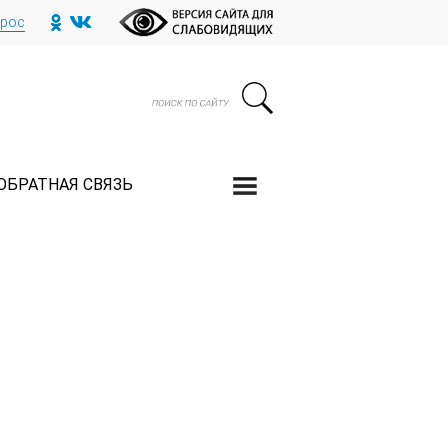
прос
ОБРАТНАЯ СВЯЗЬ