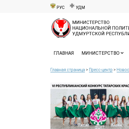
РУС
УДМ
ГЛАВНАЯ
МИНИСТЕРСТВО
Главная страница
>
Пресс-центр
>
Новос