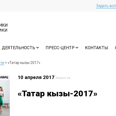
Задать во
ДЕЯТЕЛЬНОСТЬ
ПРЕСС-ЦЕНТР
КОНТАКТЫ
ти
>
«Татар кызы-2017»
10 апреля 2017
Новости
«Татар кызы-2017»