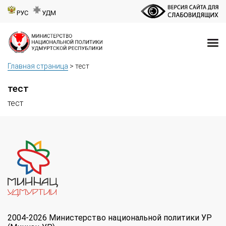
РУС
УДМ
Главная страница
>
тест
тест
тест
2004-2026 Министерство национальной политики УР