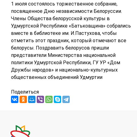
1 июля состоялось торжественное собрание,
посвященное Дню независимости Белоруссии.
Члены Общества белорусской культуры в
Удмуртской Республике «Батьковщина» собрались
вместе в библиотеке им. И.Пастухова, чтобы
отметить этот праздник, который отмечают все
белорусы. Поздравить белорусов пришли
представители Министерства национальной
политики Удмуртской Республики, ГУ УР «Дом
Дружбы народов» и национально-культурных
общественных объединений Удмуртии
Поделиться