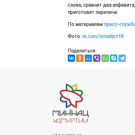
слова, сравнят два алфавита
приготовят перепечи.
По материалам
пресс-служб
Фото:
vk.com/totaldict18
Поделиться