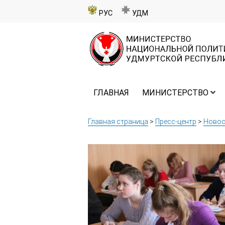
РУС
УДМ
ГЛАВНАЯ
МИНИСТЕРСТВО
Главная страница
>
Пресс-центр
>
Новос