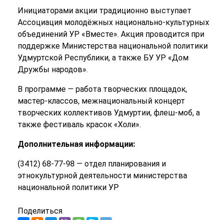
Инициаторами акции традиционно выступает
Ассоциация молодёжных национально-культурных
объединений УР «Вместе». Акция проводится при
поддержке Министерства национальной политики
Удмуртской Республики, а также БУ УР «Дом
Дружбы народов».
В программе — работа творческих площадок,
мастер-классов, межнациональный концерт
творческих коллективов Удмуртии, флеш-моб, а
также фестиваль красок «Холи».
Дополнительная информации:
(3412) 68-77-98 — отдел планирования и
этнокультурной деятельности министерства
национальной политики УР
Поделиться