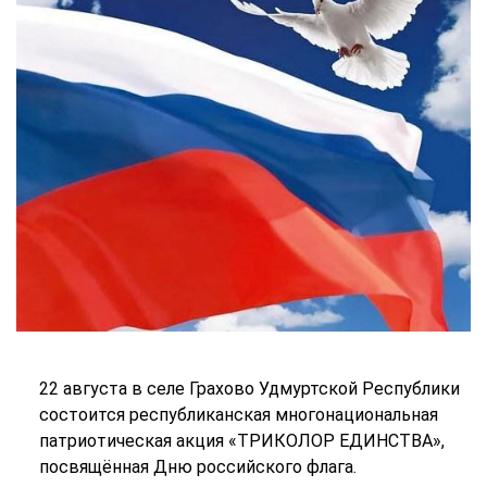
22 августа в селе Грахово Удмуртской Республики
состоится республиканская многонациональная
патриотическая акция «ТРИКОЛОР ЕДИНСТВА»,
посвящённая Дню российского флага.