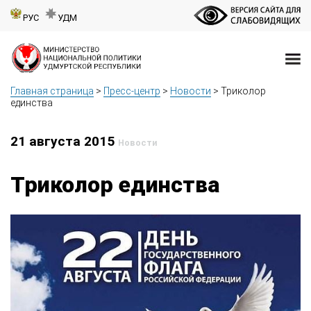
РУС
УДМ
Главная страница
>
Пресс-центр
>
Новости
>
Триколор
единства
21 августа 2015
Новости
Триколор единства