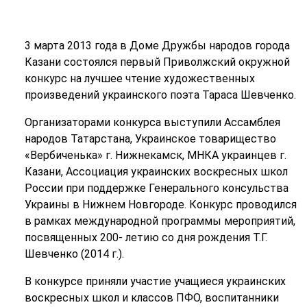
3 марта 2013 года в Доме Дружбы народов города
Казани состоялся первый Приволжский окружной
конкурс на лучшее чтение художественных
произведений украинского поэта Тараса Шевченко.
Организаторами конкурса выступили Ассамблея
народов Татарстана, Украинское товарищество
«Вербиченька» г. Нижнекамск, МНКА украинцев г.
Казани, Ассоциация украинских воскресных школ
России при поддержке Генерального консульства
Украины в Нижнем Новгороде. Конкурс проводился
в рамках международной программы мероприятий,
посвященных 200- летию со дня рождения Т.Г.
Шевченко (2014 г.).
В конкурсе приняли участие учащиеся украинских
воскресных школ и классов ПФО, воспитанники