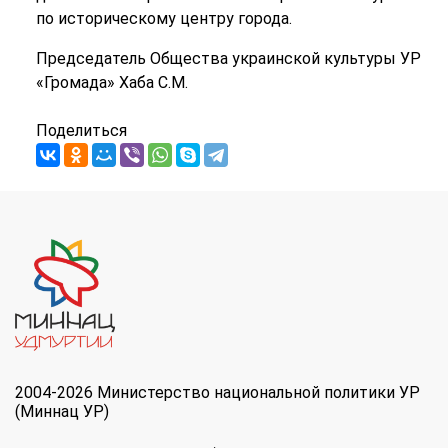
по историческому центру города.
Председатель Общества украинской культуры УР
«Громада» Хаба С.М.
Поделиться
2004-2026 Министерство национальной политики УР
(Миннац УР)