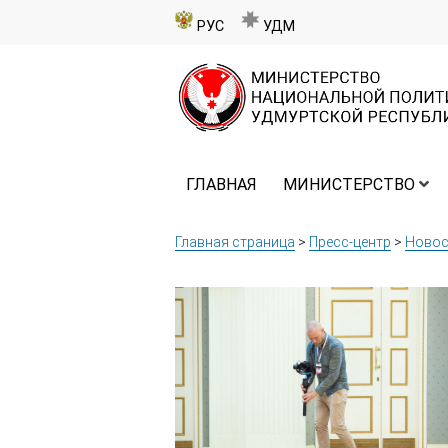
РУС
УДМ
ГЛАВНАЯ
МИНИСТЕРСТВО
Главная страница
>
Пресс-центр
>
Новос