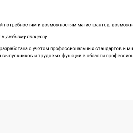
ий потребностям и возможностям магистрантов; возможн
 к учебному процессу
разработана с учетом профессиональных стандартов и мн
 выпускников и трудовых функций в области профессион