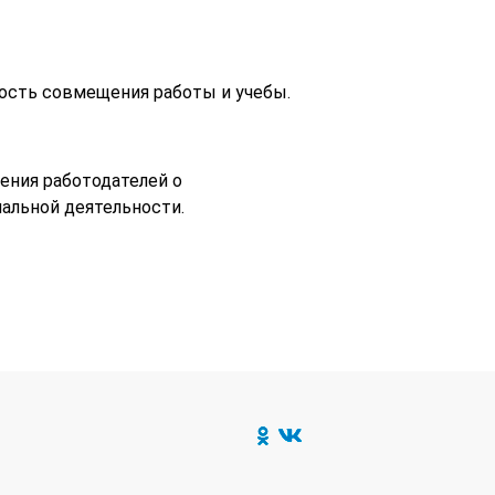
ость совмещения работы и учебы.
ения работодателей о
альной деятельности.