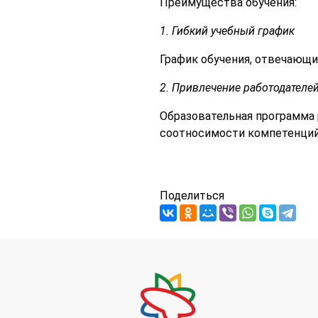
Преимущества обучения:
1. Гибкий учебный график
График обучения, отвечающ
2. Привлечение работодателей
Образовательная программа 
соотносимости компетенций
Поделиться