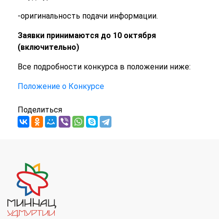
-оригинальность подачи информации.
Заявки принимаются до 10 октября
(включительно)
Все подробности конкурса в положении ниже:
Положение о Конкурсе
Поделиться