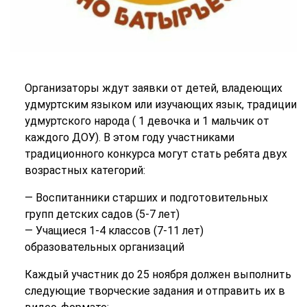
Организаторы ждут заявки от детей, владеющих
удмуртским языком или изучающих язык, традиции
удмуртского народа ( 1 девочка и 1 мальчик от
каждого ДОУ).
В этом году участниками
традиционного конкурса могут стать ребята двух
возрастных категорий:
— Воспитанники старших и подготовительных
групп детских садов (5-7 лет)
— Учащиеся 1-4 классов (7-11 лет)
образовательных организаций
Каждый участник до 25 ноября должен выполнить
следующие творческие задания и отправить их в