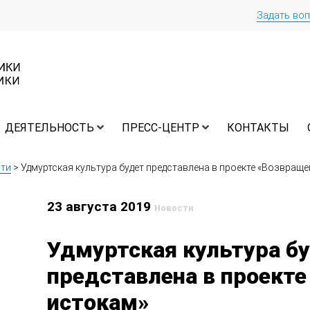
Задать во
ДЕЯТЕЛЬНОСТЬ
ПРЕСС-ЦЕНТР
КОНТАКТЫ
ти
>
Удмуртская культура будет представлена в проекте «Возвраще
23 августа 2019
Новости
Удмуртская культура б
представлена в проекте
истокам»