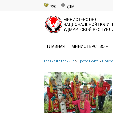
РУС
УДМ
ГЛАВНАЯ
МИНИСТЕРСТВО
Главная страница
>
Пресс-центр
>
Новос