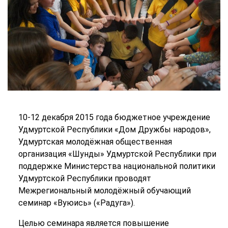
10-12 декабря 2015 года бюджетное учреждение
Удмуртской Республики «Дом Дружбы народов»,
Удмуртская молодёжная общественная
организация «Шунды» Удмуртской Республики при
поддержке Министерства национальной политики
Удмуртской Республики проводят
Межрегиональный молодёжный обучающий
семинар «Вуюись» («Радуга»).
Целью семинара является повышение