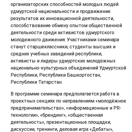
организаторских способностей молодых людей
удмуртской национальности и продвижение
результатов их инновационной деятельности,
способствование обмену опытом общественной
деятельности среди активистов удмуртского
молодежного движения. Участниками семинара
станут старшеклассники, студенты высших и
средних учебных заведений республики,
активисты и лидеры удмуртских молодёжных
национально-культурных объединений Удмуртской
Республики, Республики Башкортостан,
Республики Татарстан.
В программе семинара предполагается работа в
проектных секциях по направлениям «молодёжное
предпринимательство», «информационные и PR-
технологии», «брендинг», «общественная
деятельность», презентационные площадки,
дискуссии, тренинги, деловая игра «Дебаты»,