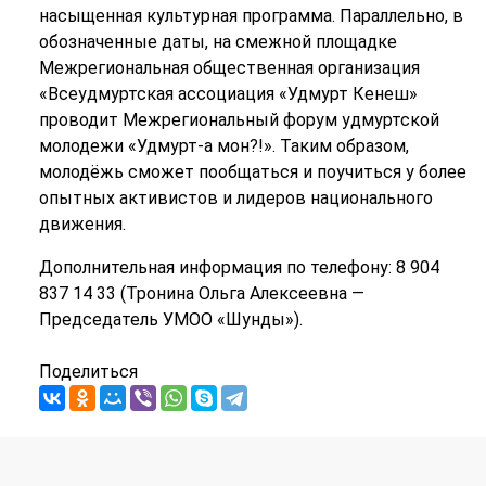
насыщенная культурная программа. Параллельно, в
обозначенные даты, на смежной площадке
Межрегиональная общественная организация
«Всеудмуртская ассоциация «Удмурт Кенеш»
проводит Межрегиональный форум удмуртской
молодежи «Удмурт-а мон?!». Таким образом,
молодёжь сможет пообщаться и поучиться у более
опытных активистов и лидеров национального
движения.
Дополнительная информация по телефону: 8 904
837 14 33 (Тронина Ольга Алексеевна —
Председатель УМОО «Шунды»).
Поделиться