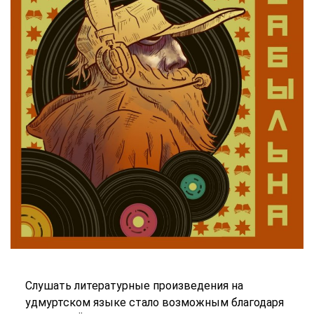
Слушать литературные произведения на
удмуртском языке стало возможным благодаря