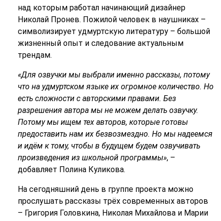
над которым работал начинающий дизайнер
Николай Пронев. Пожилой человек в наушниках –
символизирует удмуртскую литературу – большой
жизненный опыт и следование актуальным
трендам.
«Для озвучки мы выбрали именно рассказы, потому
что на удмуртском языке их огромное количество. Но
есть сложности с авторскими правами. Без
разрешения автора мы не можем делать озвучку.
Потому мы ищем тех авторов, которые готовы
предоставить нам их безвозмездно. Но мы надеемся
и идём к тому, чтобы в будущем будем озвучивать
произведения из школьной программы»
, –
добавляет Полина Куликова.
На сегодняшний день в группе проекта можно
прослушать рассказы трёх современных авторов
– Григория Головкина, Николая Михайлова и Марии