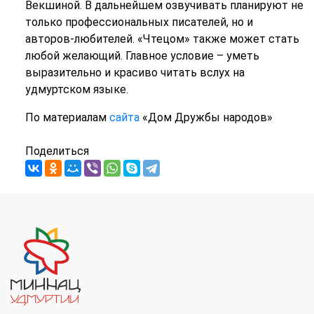
Векшиной. В дальнейшем озвучивать планируют не
только профессиональных писателей, но и
авторов-любителей. «Чтецом» также может стать
любой желающий. Главное условие – уметь
выразительно и красиво читать вслух на
удмуртском языке.
По материалам
сайта
«Дом Дружбы народов»
Поделиться