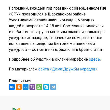
Напомним, каждый год праздник совершеннолетия
«ЭРУ» проводился в Шарканском районе.
Участниками становились команды молодых
людей в возрасте 14-18 лет. Состязания включали
в себя: квест-игру по мотивам сказок и фольклора
удмуртских народов, творческие номера, а также
испытания на владение бытовыми навыками
удмуртов — соткать нить, распилить бревно и т.п.
Подробнее об участии в онлайн-марафоне
здесь
.
По материалам
сайта «Дома Дружбы народов»
Поделиться