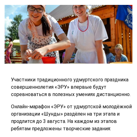
Участники традиционного удмуртского праздника
совершеннолетия «ЭРУ» впервые будут
соревноваться в полезных умениях дистанционно.
Онлайн-марафон «ЭРУ» от удмуртской молодёжной
организации «Шунды» раздёлен на три этапа и
продлится до 3 августа. На каждом из этапов
ребятам предложены творческие задания: