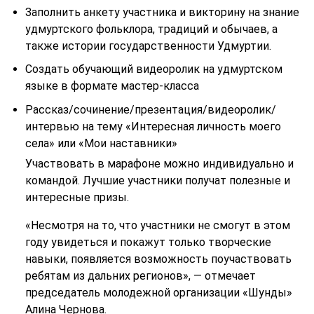
Заполнить анкету участника и викторину на знание
удмуртского фольклора, традиций и обычаев, а
также истории государственности Удмуртии.
Создать обучающий видеоролик на удмуртском
языке в формате мастер-класса
Рассказ/сочинение/презентация/видеоролик/
интервью на тему «Интересная личность моего
села» или «Мои наставники»
Участвовать в марафоне можно индивидуально и
командой. Лучшие участники получат полезные и
интересные призы.
«Несмотря на то, что участники не смогут в этом
году увидеться и покажут только творческие
навыки, появляется возможность поучаствовать
ребятам из дальних регионов», — отмечает
председатель молодежной организации «Шунды»
Алина Чернова.