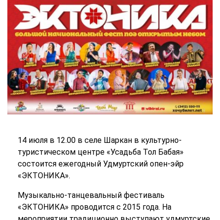
14 июля в 12.00 в селе Шаркан в культурно-
туристическом центре «Усадьба Тол Бабая»
состоится ежегодный Удмуртский опен-эйр
«ЭКТОНИКА».
Музыкально-танцевальный фестиваль
«ЭКТОНИКА» проводится с 2015 года. На
мероприятии традиционно выступают удмуртские