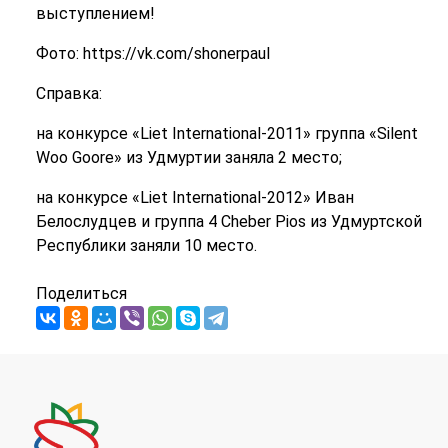
выступлением!
Фото: https://vk.com/shonerpaul
Справка:
на конкурсе «Liet International-2011» группа «Silent
Woo Goore» из Удмуртии заняла 2 место;
на конкурсе «Liet International-2012» Иван
Белослудцев и группа 4 Cheber Pios из Удмуртской
Республики заняли 10 место.
Поделиться