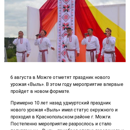
6 августа в Можге отметят праздник нового
урожая «Выль». В этом году мероприятие впервые
пройдет в новом формате.
Примерно 10 лет назад удмуртский праздник
нового урожая «Выль» имел статус окружного и
проходил в Краснопольском районе г. Можги.
Постепенно мероприятие разрослось и стало