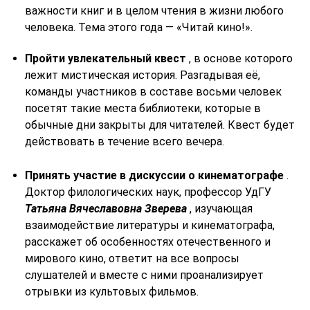
важности книг и в целом чтения в жизни любого
человека. Тема этого года — «Читай кино!».
Пройти увлекательный квест
, в основе которого
лежит мистическая история. Разгадывая её,
команды участников в составе восьми человек
посетят такие места библиотеки, которые в
обычные дни закрыты для читателей. Квест будет
действовать в течение всего вечера.
Принять участие в дискуссии о кинематографе
.
Доктор филологических наук, профессор УдГУ
Татьяна Вячеславовна Зверева
, изучающая
взаимодействие литературы и кинематографа,
расскажет об особенностях отечественного и
мирового кино, ответит на все вопросы
слушателей и вместе с ними проанализирует
отрывки из культовых фильмов.