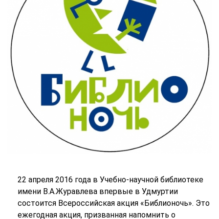
22 апреля 2016 года в Учебно-научной библиотеке
имени В.А.Журавлева впервые в Удмуртии
состоится Всероссийская акция «Библионочь». Это
ежегодная акция, призванная напомнить о