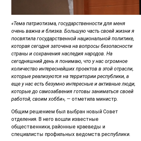
«Тема патриотизма, государственности для меня
очень важна и близка. Большую часть своей жизни я
посвятила государственной национальной политике,
которая сегодня заточена на вопросы безопасности
страны и сохранения наследия народов. На
сегодняшний день я понимаю, что у нас огромное
количество интереснейших проектов в этой отрасли,
которые реализуются на территории республики, а
еще у нас есть безумно интересные и активные люди,
которые до самозабвения готовы заниматься своей
работой, своим хобби»,
— отметила министр.
Общим решением был выбран новый Совет
отделения. В него вошли известные
общественники, районные краеведы и
специалисты профильных ведомств республики.