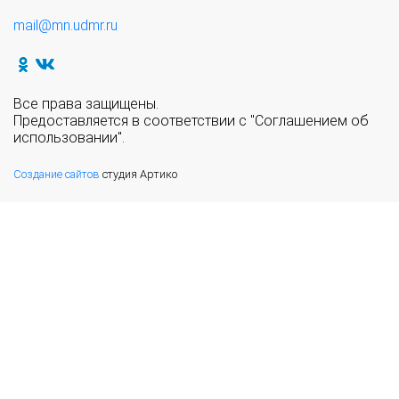
mail@mn.udmr.ru
Все права защищены.
Предоставляется в соответствии с "Соглашением об
использовании".
Создание сайтов
студия Артико