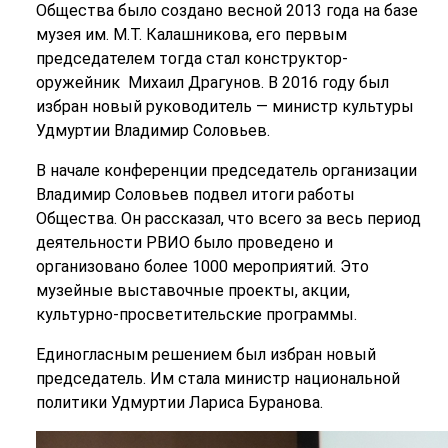
Общества было создано весной 2013 года на базе
музея им. М.Т. Калашникова, его первым
председателем тогда стал конструктор-
оружейник Михаил Драгунов. В 2016 году был
избран новый руководитель — министр культуры
Удмуртии Владимир Соловьев.
В начале конференции председатель организации
Владимир Соловьев подвел итоги работы
Общества. Он рассказал, что всего за весь период
деятельности РВИО было проведено и
организовано более 1000 мероприятий. Это
музейные выставочные проекты, акции,
культурно-просветительские программы.
Единогласным решением был избран новый
председатель. Им стала министр национальной
политики Удмуртии Лариса Буранова.