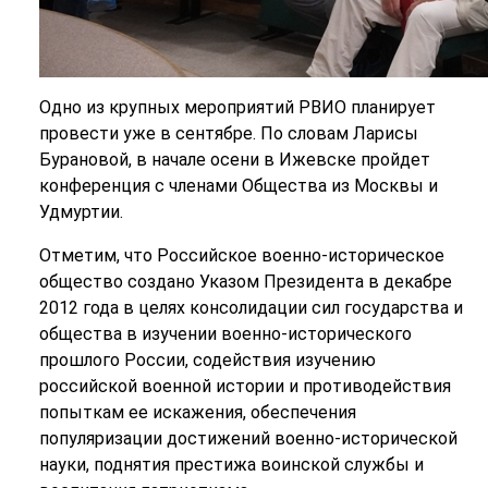
Одно из крупных мероприятий РВИО планирует
провести уже в сентябре. По словам Ларисы
Бурановой, в начале осени в Ижевске пройдет
конференция с членами Общества из Москвы и
Удмуртии.
Отметим, что Российское военно-историческое
общество создано Указом Президента в декабре
2012 года в целях консолидации сил государства и
общества в изучении военно-исторического
прошлого России, содействия изучению
российской военной истории и противодействия
попыткам ее искажения, обеспечения
популяризации достижений военно-исторической
науки, поднятия престижа воинской службы и