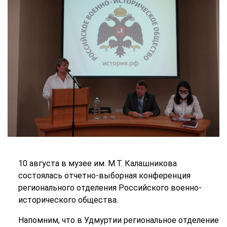
10 августа в музее им. М.Т. Калашникова
состоялась отчетно-выборная конференция
регионального отделения Российского военно-
исторического общества.
Напомним, что в Удмуртии региональное отделение